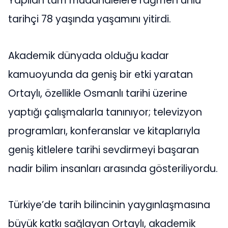
Yapılan tüm müdahalelere rağmen ünlü
tarihçi 78 yaşında yaşamını yitirdi.
Akademik dünyada olduğu kadar
kamuoyunda da geniş bir etki yaratan
Ortaylı, özellikle Osmanlı tarihi üzerine
yaptığı çalışmalarla tanınıyor; televizyon
programları, konferanslar ve kitaplarıyla
geniş kitlelere tarihi sevdirmeyi başaran
nadir bilim insanları arasında gösteriliyordu.
Türkiye’de tarih bilincinin yaygınlaşmasına
büyük katkı sağlayan Ortaylı, akademik