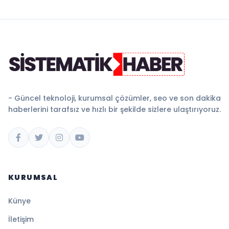
- Güncel teknoloji, kurumsal çözümler, seo ve son dakika
haberlerini tarafsız ve hızlı bir şekilde sizlere ulaştırıyoruz.
KURUMSAL
Künye
İletişim