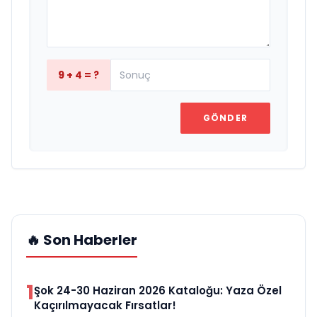
9 + 4 = ?
GÖNDER
🔥 Son Haberler
1
Şok 24-30 Haziran 2026 Kataloğu: Yaza Özel
Kaçırılmayacak Fırsatlar!