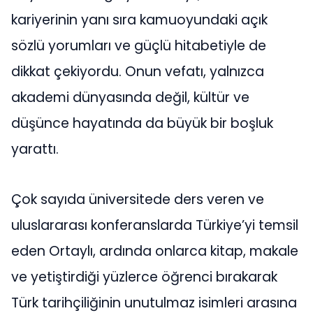
kariyerinin yanı sıra kamuoyundaki açık
sözlü yorumları ve güçlü hitabetiyle de
dikkat çekiyordu. Onun vefatı, yalnızca
akademi dünyasında değil, kültür ve
düşünce hayatında da büyük bir boşluk
yarattı.
Çok sayıda üniversitede ders veren ve
uluslararası konferanslarda Türkiye’yi temsil
eden Ortaylı, ardında onlarca kitap, makale
ve yetiştirdiği yüzlerce öğrenci bırakarak
Türk tarihçiliğinin unutulmaz isimleri arasına