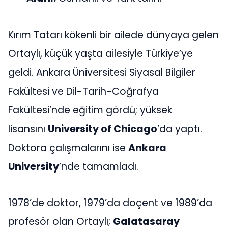
Kırım Tatarı kökenli bir ailede dünyaya gelen
Ortaylı, küçük yaşta ailesiyle Türkiye’ye
geldi. Ankara Üniversitesi Siyasal Bilgiler
Fakültesi ve Dil-Tarih-Coğrafya
Fakültesi’nde eğitim gördü; yüksek
lisansını
University of Chicago
’da yaptı.
Doktora çalışmalarını ise
Ankara
University
’nde tamamladı.
1978’de doktor, 1979’da doçent ve 1989’da
profesör olan Ortaylı;
Galatasaray