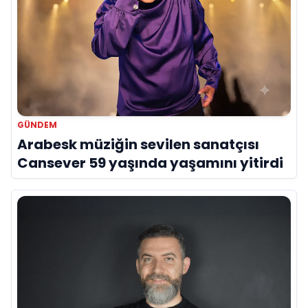
GÜNDEM
Arabesk müziğin sevilen sanatçısı
Cansever 59 yaşında yaşamını yitirdi