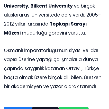
University
,
Bilkent University
ve birçok
uluslararası üniversitede ders verdi. 2005–
2012 yılları arasında
Topkapı Sarayı
Müzesi
müdürlüğü görevini yürüttü.
Osmanlı İmparatorluğu’nun siyasi ve idari
yapısı üzerine yaptığı çalışmalarla dünya
çapında saygınlık kazanan Ortaylı, Türkçe
başta olmak üzere birçok dili bilen, üretken
bir akademisyen ve yazar olarak tanındı