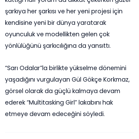
şarkıya her şarkısı ve her yeni projesi için
kendisine yeni bir dünya yaratarak
oyunculuk ve modellikten gelen çok
yönlülüğünü şarkıcılığına da yansıttı.
“Sarı Odalar”la birlikte yükselme dönemini
yaşadığını vurgulayan Gül Gökçe Korkmaz,
görsel olarak da güçlü kalmaya devam
ederek “Multitasking Girl” lakabını hak
etmeye devam edeceğini söyledi.