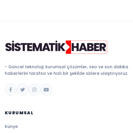
- Güncel teknoloji, kurumsal çözümler, seo ve son dakika
haberlerini tarafsız ve hızlı bir şekilde sizlere ulaştırıyoruz.
KURUMSAL
Künye