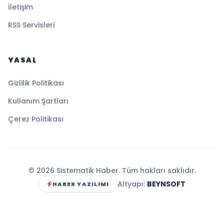
İletişim
RSS Servisleri
YASAL
Gizlilik Politikası
Kullanım Şartları
Çerez Politikası
© 2026 Sistematik Haber. Tüm hakları saklıdır.
Altyapı:
BEYNSOFT
HABER YAZILIMI