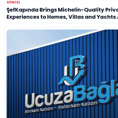
GÜNCEL
ŞefKapında Brings Michelin-Quality Priv
Experiences to Homes, Villas and Yachts