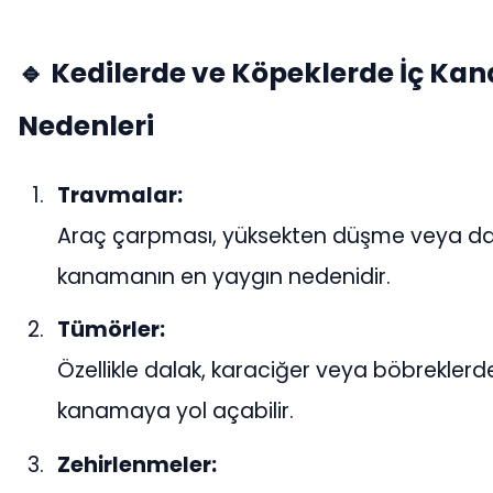
🔹 Kedilerde ve Köpeklerde İç K
Nedenleri
Travmalar:
Araç çarpması, yüksekten düşme veya da
kanamanın en yaygın nedenidir.
Tümörler:
Özellikle dalak, karaciğer veya böbreklerde
kanamaya yol açabilir.
Zehirlenmeler: