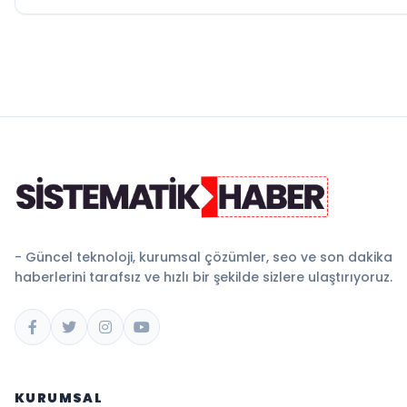
- Güncel teknoloji, kurumsal çözümler, seo ve son dakika
haberlerini tarafsız ve hızlı bir şekilde sizlere ulaştırıyoruz.
KURUMSAL