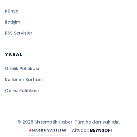
Künye
İletişim
RSS Servisleri
YASAL
Gizlilik Politikası
Kullanım Şartları
Çerez Politikası
© 2026 Sistematik Haber. Tüm hakları saklıdır.
Altyapı:
BEYNSOFT
HABER YAZILIMI