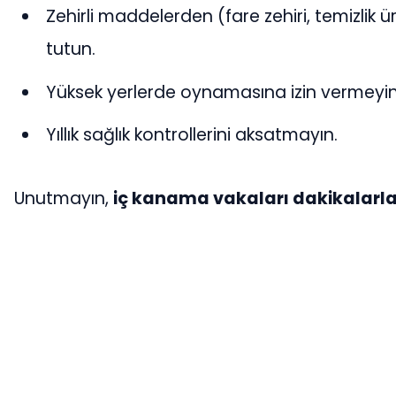
Zehirli maddelerden (fare zehiri, temizlik ü
tutun.
Yüksek yerlerde oynamasına izin vermeyin
Yıllık sağlık kontrollerini aksatmayın.
Unutmayın,
iç kanama vakaları dakikalarla 