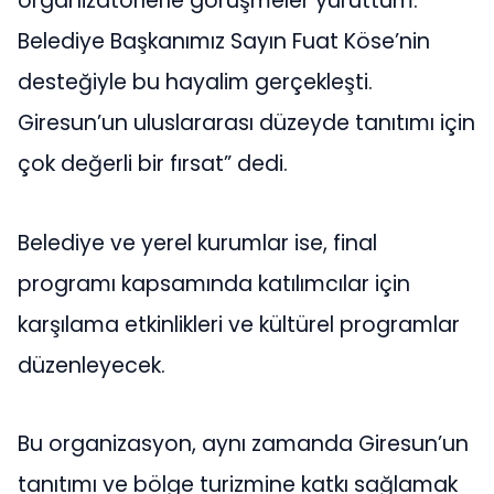
organizatörlerle görüşmeler yürüttüm.
Belediye Başkanımız Sayın Fuat Köse’nin
desteğiyle bu hayalim gerçekleşti.
Giresun’un uluslararası düzeyde tanıtımı için
çok değerli bir fırsat” dedi.
Belediye ve yerel kurumlar ise, final
programı kapsamında katılımcılar için
karşılama etkinlikleri ve kültürel programlar
düzenleyecek.
Bu organizasyon, aynı zamanda Giresun’un
tanıtımı ve bölge turizmine katkı sağlamak