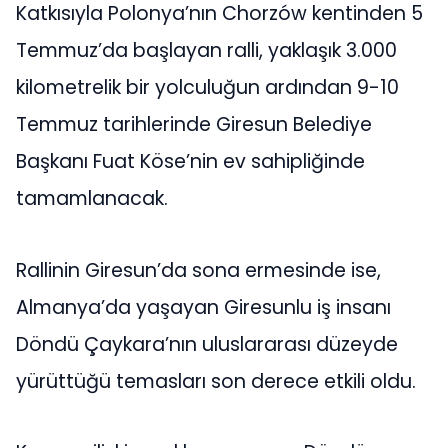
Katkısıyla Polonya’nın Chorzów kentinden 5
Temmuz’da başlayan ralli, yaklaşık 3.000
kilometrelik bir yolculuğun ardından 9-10
Temmuz tarihlerinde Giresun Belediye
Başkanı Fuat Köse’nin ev sahipliğinde
tamamlanacak.
Rallinin Giresun’da sona ermesinde ise,
Almanya’da yaşayan Giresunlu iş insanı
Döndü Çaykara’nın uluslararası düzeyde
yürüttüğü temasları son derece etkili oldu.