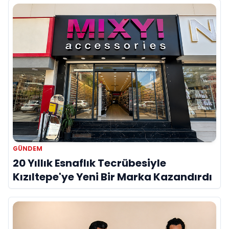
GÜNDEM
20 Yıllık Esnaflık Tecrübesiyle
Kızıltepe'ye Yeni Bir Marka Kazandırdı