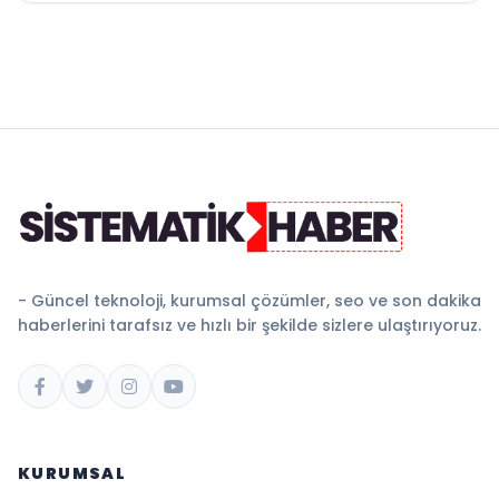
- Güncel teknoloji, kurumsal çözümler, seo ve son dakika
haberlerini tarafsız ve hızlı bir şekilde sizlere ulaştırıyoruz.
KURUMSAL