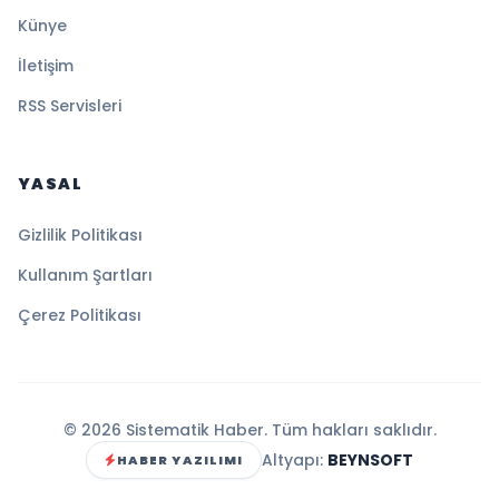
Künye
İletişim
RSS Servisleri
YASAL
Gizlilik Politikası
Kullanım Şartları
Çerez Politikası
© 2026 Sistematik Haber. Tüm hakları saklıdır.
Altyapı:
BEYNSOFT
HABER YAZILIMI