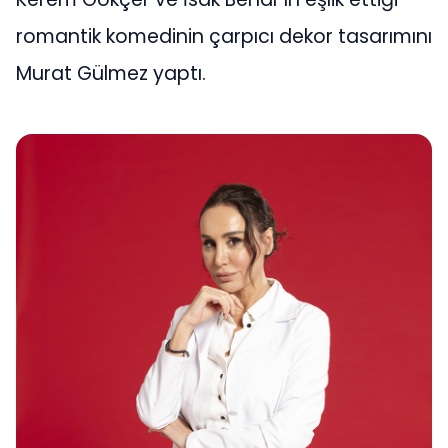
romantik komedinin çarpıcı dekor tasarımını
Murat Gülmez yaptı.