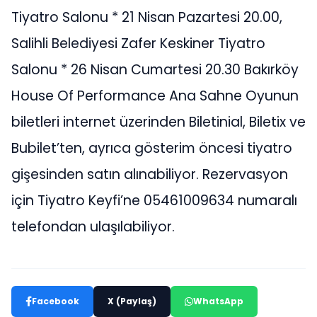
Tiyatro Salonu * 21 Nisan Pazartesi 20.00,
Salihli Belediyesi Zafer Keskiner Tiyatro
Salonu * 26 Nisan Cumartesi 20.30 Bakırköy
House Of Performance Ana Sahne Oyunun
biletleri internet üzerinden Biletinial, Biletix ve
Bubilet’ten, ayrıca gösterim öncesi tiyatro
gişesinden satın alınabiliyor. Rezervasyon
için Tiyatro Keyfi’ne 05461009634 numaralı
telefondan ulaşılabiliyor.
Facebook
X (Paylaş)
WhatsApp