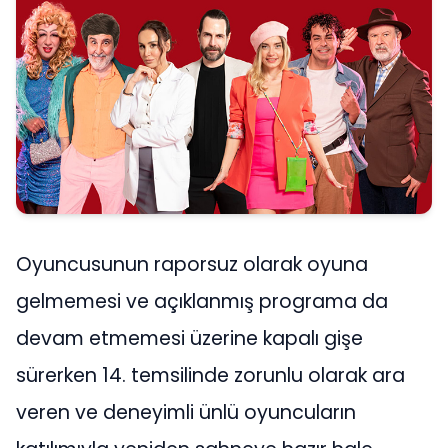
Oyuncusunun raporsuz olarak oyuna
gelmemesi ve açıklanmış programa da
devam etmemesi üzerine kapalı gişe
sürerken 14. temsilinde zorunlu olarak ara
veren ve deneyimli ünlü oyuncuların