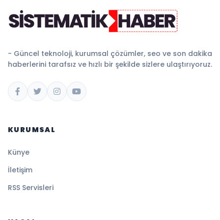
- Güncel teknoloji, kurumsal çözümler, seo ve son dakika
haberlerini tarafsız ve hızlı bir şekilde sizlere ulaştırıyoruz.
KURUMSAL
Künye
İletişim
RSS Servisleri