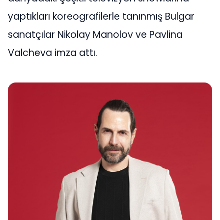
yaptıkları koreografilerle tanınmış Bulgar
sanatçılar Nikolay Manolov ve Pavlina
Valcheva imza attı.