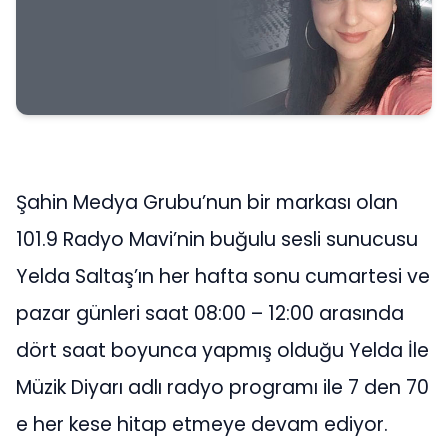
Şahin Medya Grubu’nun bir markası olan
101.9 Radyo Mavi’nin buğulu sesli sunucusu
Yelda Saltaş’ın her hafta sonu cumartesi ve
pazar günleri saat 08:00 – 12:00 arasında
dört saat boyunca yapmış olduğu Yelda İle
Müzik Diyarı adlı radyo programı ile 7 den 70
e her kese hitap etmeye devam ediyor.