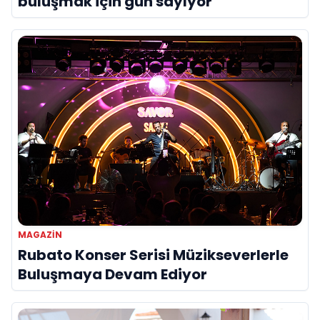
buluşmak için gün sayıyor
MAGAZİN
Rubato Konser Serisi Müzikseverlerle
Buluşmaya Devam Ediyor