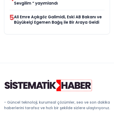
Sevgilim “ yayımlandı
5
Ali Emre Açıkgöz Galimidi, Eski AB Bakanı ve
Büyükelçi Egemen Bağış ile Bir Araya Geldi
- Güncel teknoloji, kurumsal çözümler, seo ve son dakika
haberlerini tarafsız ve hızlı bir şekilde sizlere ulaştırıyoruz.