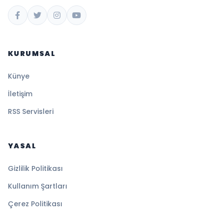
KURUMSAL
Künye
İletişim
RSS Servisleri
YASAL
Gizlilik Politikası
Kullanım Şartları
Çerez Politikası