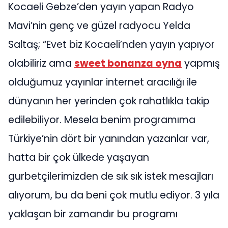
Kocaeli Gebze’den yayın yapan Radyo
Mavi’nin genç ve güzel radyocu Yelda
Saltaş; “Evet biz Kocaeli’nden yayın yapıyor
olabiliriz ama
sweet bonanza oyna
yapmış
olduğumuz yayınlar internet aracılığı ile
dünyanın her yerinden çok rahatlıkla takip
edilebiliyor. Mesela benim programıma
Türkiye’nin dört bir yanından yazanlar var,
hatta bir çok ülkede yaşayan
gurbetçilerimizden de sık sık istek mesajları
alıyorum, bu da beni çok mutlu ediyor. 3 yıla
yaklaşan bir zamandır bu programı