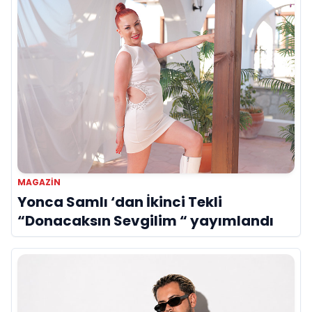
MAGAZİN
Yonca Samlı ‘dan İkinci Tekli
“Donacaksın Sevgilim “ yayımlandı