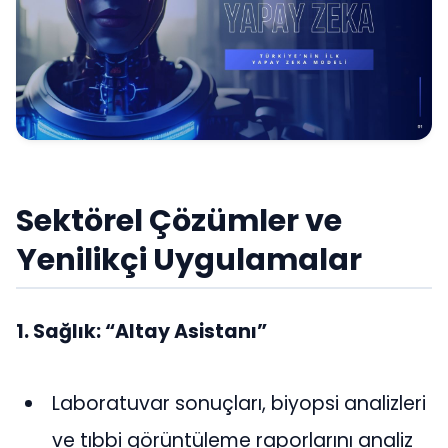
Sektörel Çözümler ve
Yenilikçi Uygulamalar
1. Sağlık: “Altay Asistanı”
Laboratuvar sonuçları, biyopsi analizleri
ve tıbbi görüntüleme raporlarını analiz