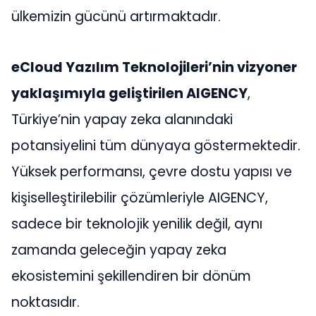
ülkemizin gücünü artırmaktadır​​.
eCloud Yazılım Teknolojileri’nin vizyoner
yaklaşımıyla geliştirilen AIGENCY
,
Türkiye’nin yapay zeka alanındaki
potansiyelini tüm dünyaya göstermektedir.
Yüksek performansı, çevre dostu yapısı ve
kişiselleştirilebilir çözümleriyle AIGENCY,
sadece bir teknolojik yenilik değil, aynı
zamanda geleceğin yapay zeka
ekosistemini şekillendiren bir dönüm
noktasıdır.