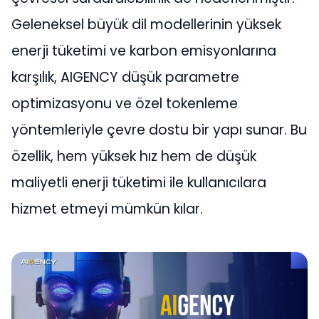
Geleneksel büyük dil modellerinin yüksek
enerji tüketimi ve karbon emisyonlarına
karşılık, AIGENCY düşük parametre
optimizasyonu ve özel tokenleme
yöntemleriyle çevre dostu bir yapı sunar. Bu
özellik, hem yüksek hız hem de düşük
maliyetli enerji tüketimi ile kullanıcılara
hizmet etmeyi mümkün kılar​​.