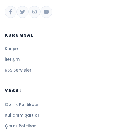
KURUMSAL
Künye
İletişim
RSS Servisleri
YASAL
Gizlilik Politikası
Kullanım Şartları
Çerez Politikası