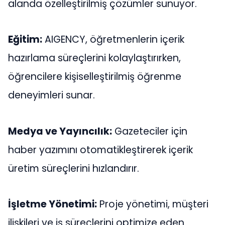
alanda özelleştirilmiş çözümler sunuyor.
Eğitim:
AIGENCY, öğretmenlerin içerik
hazırlama süreçlerini kolaylaştırırken,
öğrencilere kişiselleştirilmiş öğrenme
deneyimleri sunar.
Medya ve Yayıncılık:
Gazeteciler için
haber yazımını otomatikleştirerek içerik
üretim süreçlerini hızlandırır​.
İşletme Yönetimi:
Proje yönetimi, müşteri
ilişkileri ve iş süreçlerini optimize eden