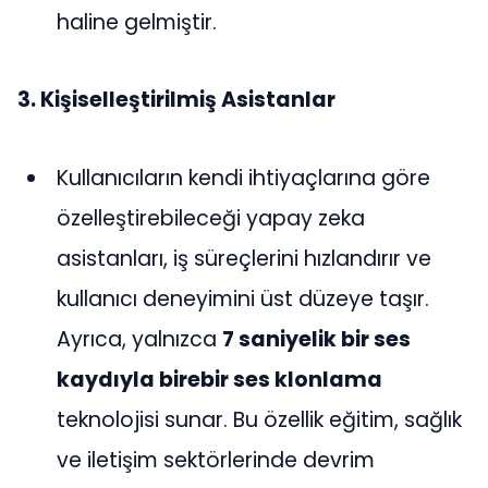
haline gelmiştir​​.
3. Kişiselleştirilmiş Asistanlar
Kullanıcıların kendi ihtiyaçlarına göre
özelleştirebileceği yapay zeka
asistanları, iş süreçlerini hızlandırır ve
kullanıcı deneyimini üst düzeye taşır.
Ayrıca, yalnızca
7 saniyelik bir ses
kaydıyla birebir ses klonlama
teknolojisi sunar. Bu özellik eğitim, sağlık
ve iletişim sektörlerinde devrim