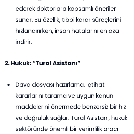
ederek doktorlara kapsamlı öneriler
sunar. Bu özellik, tıbbi karar süreçlerini
hızlandırırken, insan hatalarını en aza
indirir​.
2. Hukuk: “Tural Asistanı”
Dava dosyası hazırlama, içtihat
kararlarını tarama ve uygun kanun
maddelerini önermede benzersiz bir hız
ve doğruluk sağlar. Tural Asistanı, hukuk
sektöründe önemli bir verimlilik aracı