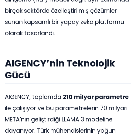
birçok sektörde özelleştirilmiş çözümler
sunan kapsamlı bir yapay zeka platformu
olarak tasarlandı​​.
AIGENCY’nin Teknolojik
Gücü
AIGENCY, toplamda
210 milyar parametre
ile çalışıyor ve bu parametrelerin 70 milyarı
META’nın geliştirdiği LLAMA 3 modeline
dayanıyor. Türk mühendislerinin yoğun