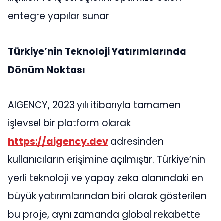
entegre yapılar sunar​​.
Türkiye’nin Teknoloji Yatırımlarında
Dönüm Noktası
AIGENCY, 2023 yılı itibarıyla tamamen
işlevsel bir platform olarak
https://aigency.dev
adresinden
kullanıcıların erişimine açılmıştır. Türkiye’nin
yerli teknoloji ve yapay zeka alanındaki en
büyük yatırımlarından biri olarak gösterilen
bu proje, aynı zamanda global rekabette