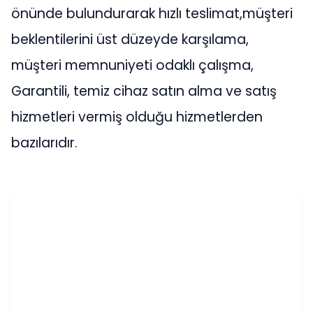
önünde bulundurarak hızlı teslimat,müşteri
beklentilerini üst düzeyde karşılama,
müşteri memnuniyeti odaklı çalışma,
Garantili, temiz cihaz satın alma ve satış
hizmetleri vermiş olduğu hizmetlerden
bazılarıdır.