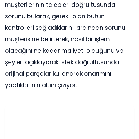
müşterilerinin talepleri doğrultusunda
sorunu bularak, gerekli olan bütün
kontrolleri sağladıklarını, ardından sorunu
müşterisine belirterek, nasıl bir işlem
olacağını ne kadar maliyeti olduğunu vb.
şeyleri açıklayarak istek doğrultusunda
orijinal parçalar kullanarak onarımını
yaptıklarının altını çiziyor.