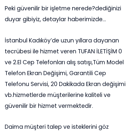
Peki güvenilir bir işletme nerede?dediğinizi
duyar gibiyiz, detaylar haberimizde…
İstanbul Kadıköy’de uzun yıllara dayanan
tecrübesi ile hizmet veren TUFAN İLETİŞİM 0
ve 2.El Cep Telefonları alış satışı,Tüm Model
Telefon Ekran Değişimi, Garantili Cep
Telefonu Servisi, 20 Dakikada Ekran değişimi
vb.hizmetlerde müşterilerine kaliteli ve
güvenilir bir hizmet vermektedir.
Daima müşteri talep ve isteklerini göz