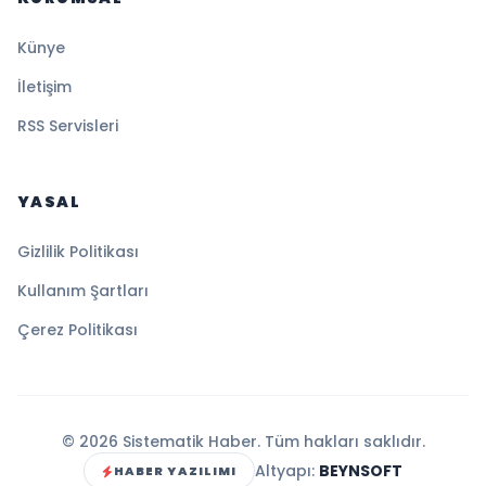
Künye
İletişim
RSS Servisleri
YASAL
Gizlilik Politikası
Kullanım Şartları
Çerez Politikası
© 2026 Sistematik Haber. Tüm hakları saklıdır.
Altyapı:
BEYNSOFT
HABER YAZILIMI