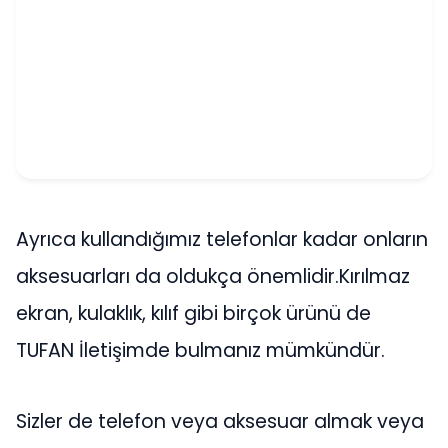
Ayrıca kullandığımız telefonlar kadar onların
aksesuarları da oldukça önemlidir.Kırılmaz
ekran, kulaklık, kılıf gibi birçok ürünü de
TUFAN İletişimde bulmanız mümkündür.
Sizler de telefon veya aksesuar almak veya