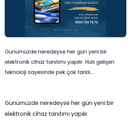
Günümüzde neredeyse her gün yeni bir
elektronik cihaz tanıtımı yapılır. Hızlı gelişen
teknoloji sayesinde pek çok farklı...
Günümüzde neredeyse her gün yeni bir
elektronik cihaz tanıtımı yapılır.