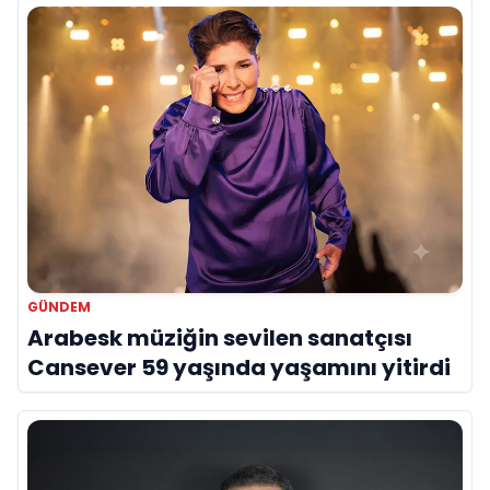
GÜNDEM
Arabesk müziğin sevilen sanatçısı
Cansever 59 yaşında yaşamını yitirdi