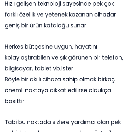
Hızlı gelişen teknoloji sayesinde pek çok
farklı özellik ve yetenek kazanan cihazlar
geniş bir ürün kataloğu sunar.
Herkes bütçesine uygun, hayatını
kolaylaştırabilen ve şık görünen bir telefon,
bilgisayar, tablet vb.ister.
Böyle bir akıllı cihaza sahip olmak birkaç
önemli noktaya dikkat edilirse oldukça
basittir.
Tabi bu noktada sizlere yardımcı olan pek