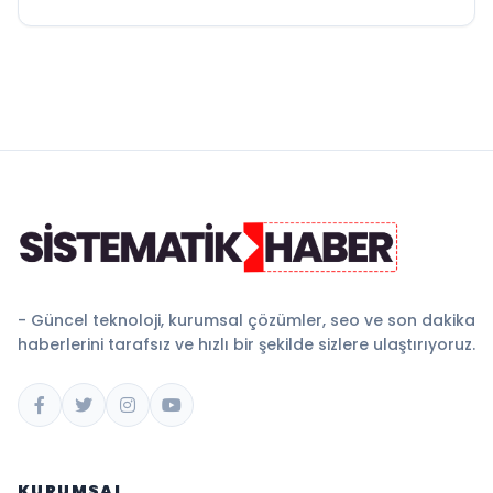
- Güncel teknoloji, kurumsal çözümler, seo ve son dakika
haberlerini tarafsız ve hızlı bir şekilde sizlere ulaştırıyoruz.
KURUMSAL