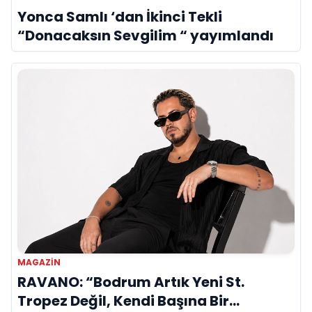
Yonca Samlı ‘dan İkinci Tekli
“Donacaksın Sevgilim “ yayımlandı
MAGAZİN
RAVANO: “Bodrum Artık Yeni St.
Tropez Değil, Kendi Başına Bir