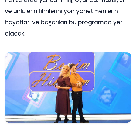
ve ünlülerin filmlerini yön yönetmenlerin
hayatları ve başarıları bu programda yer
alacak.