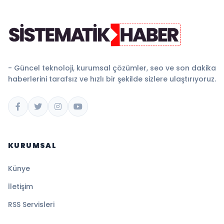
- Güncel teknoloji, kurumsal çözümler, seo ve son dakika
haberlerini tarafsız ve hızlı bir şekilde sizlere ulaştırıyoruz.
KURUMSAL
Künye
İletişim
RSS Servisleri