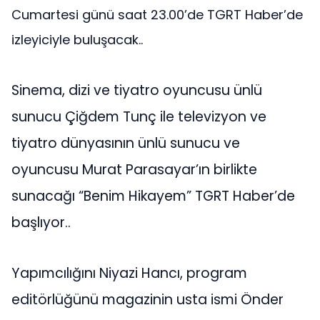
Cumartesi günü saat 23.00’de TGRT Haber’de
izleyiciyle buluşacak..
Sinema, dizi ve tiyatro oyuncusu ünlü
sunucu Çiğdem Tunç ile televizyon ve
tiyatro dünyasının ünlü sunucu ve
oyuncusu Murat Parasayar’ın birlikte
sunacağı “Benim Hikayem” TGRT Haber’de
başlıyor..
Yapımcılığını Niyazi Hancı, program
editörlüğünü magazinin usta ismi Önder