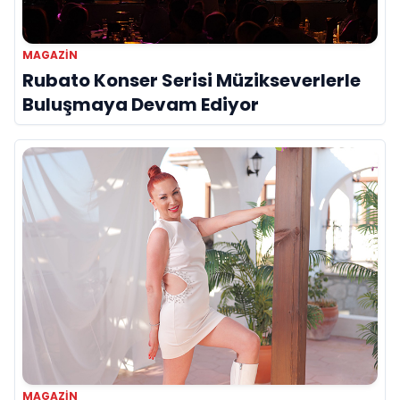
MAGAZİN
Rubato Konser Serisi Müzikseverlerle
Buluşmaya Devam Ediyor
MAGAZİN