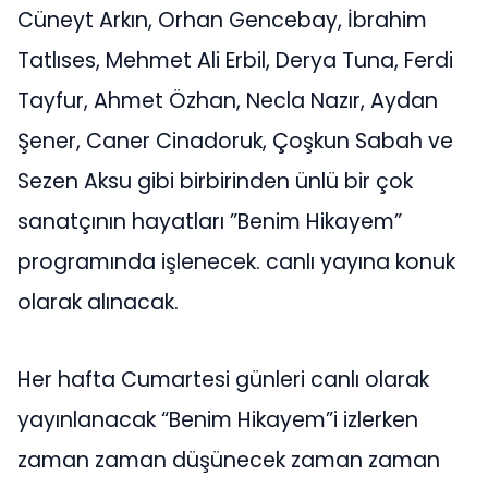
Cüneyt Arkın, Orhan Gencebay, İbrahim
Tatlıses, Mehmet Ali Erbil, Derya Tuna, Ferdi
Tayfur, Ahmet Özhan, Necla Nazır, Aydan
Şener, Caner Cinadoruk, Çoşkun Sabah ve
Sezen Aksu gibi birbirinden ünlü bir çok
sanatçının hayatları ”Benim Hikayem”
programında işlenecek. canlı yayına konuk
olarak alınacak.
Her hafta Cumartesi günleri canlı olarak
yayınlanacak “Benim Hikayem”i izlerken
zaman zaman düşünecek zaman zaman