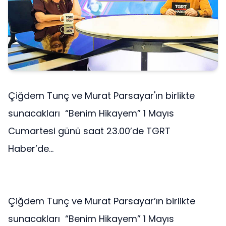
Çiğdem Tunç ve Murat Parsayar'ın birlikte
sunacakları “Benim Hikayem” 1 Mayıs
Cumartesi günü saat 23.00’de TGRT
Haber’de...
Çiğdem Tunç ve Murat Parsayar’ın birlikte
sunacakları “Benim Hikayem” 1 Mayıs