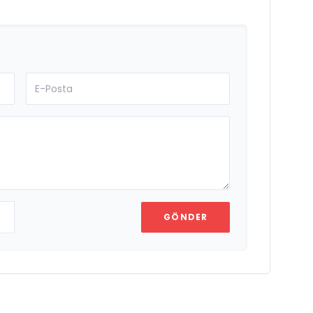
GÖNDER