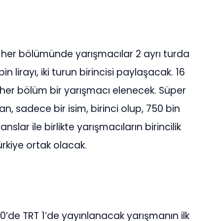
her bölümünde yarışmacılar 2 ayrı turda
 lirayı, iki turun birincisi paylaşacak. 16
her bölüm bir yarışmacı elenecek. Süper
, sadece bir isim, birinci olup, 750 bin
nslar ile birlikte yarışmacıların birincilik
kiye ortak olacak.
’de TRT 1’de yayınlanacak yarışmanın ilk