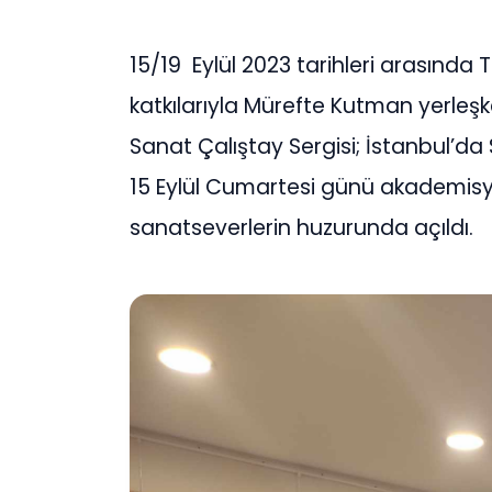
15/19 Eylül 2023 tarihleri arasında
katkılarıyla Mürefte Kutman yerleşk
Sanat Çalıştay Sergisi; İstanbul’da
15 Eylül Cumartesi günü akademisy
sanatseverlerin huzurunda açıldı.