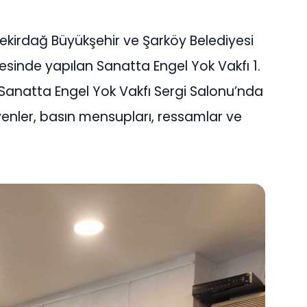
 Tekirdağ Büyükşehir ve Şarköy Belediyesi
esinde yapılan Sanatta Engel Yok Vakfı 1.
 Sanatta Engel Yok Vakfı Sergi Salonu’nda
enler, basın mensupları, ressamlar ve