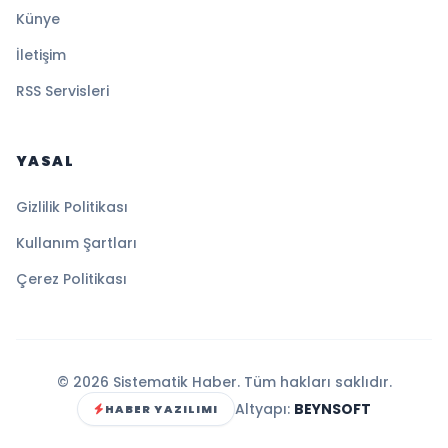
Künye
İletişim
RSS Servisleri
YASAL
Gizlilik Politikası
Kullanım Şartları
Çerez Politikası
© 2026 Sistematik Haber. Tüm hakları saklıdır.
Altyapı:
BEYNSOFT
HABER YAZILIMI