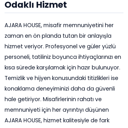
Odaklı Hizmet
AJARA HOUSE, misafir memnuniyetini her
zaman en ön planda tutan bir anlayışla
hizmet veriyor. Profesyonel ve güler yüzlü
personeli, tatiliniz boyunca ihtiyaçlarınızı en
kısa sürede karşılamak için hazır bulunuyor.
Temizlik ve hijyen konusundaki titizlikleri ise
konaklama deneyiminizi daha da güvenli
hale getiriyor. Misafirlerinin rahatı ve
memnuniyeti için her ayrıntıyı düşünen
AJARA HOUSE, hizmet kalitesiyle de fark