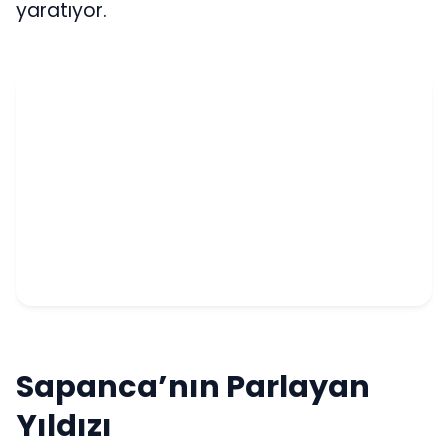
yaratıyor.
Sapanca’nın Parlayan
Yıldızı