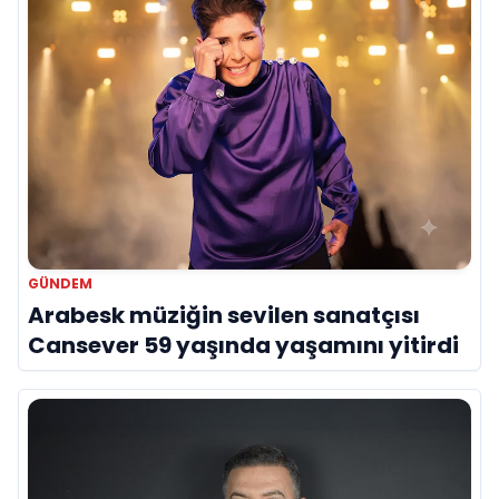
GÜNDEM
Arabesk müziğin sevilen sanatçısı
Cansever 59 yaşında yaşamını yitirdi