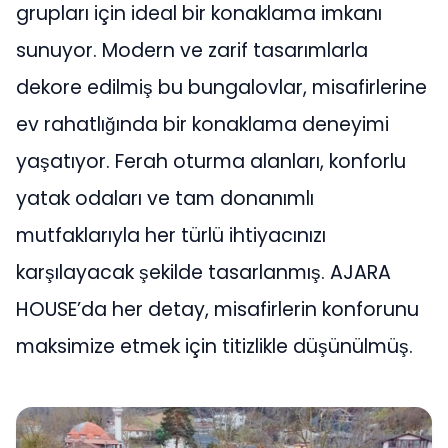
grupları için ideal bir konaklama imkanı
sunuyor. Modern ve zarif tasarımlarla
dekore edilmiş bu bungalovlar, misafirlerine
ev rahatlığında bir konaklama deneyimi
yaşatıyor. Ferah oturma alanları, konforlu
yatak odaları ve tam donanımlı
mutfaklarıyla her türlü ihtiyacınızı
karşılayacak şekilde tasarlanmış. AJARA
HOUSE’da her detay, misafirlerin konforunu
maksimize etmek için titizlikle düşünülmüş.