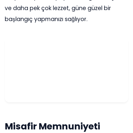
ve daha pek çok lezzet, güne güzel bir
başlangıç yapmanızı sağlıyor.
Misafir Memnuniyeti