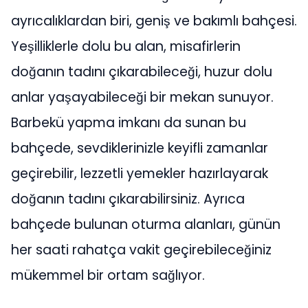
ayrıcalıklardan biri, geniş ve bakımlı bahçesi.
Yeşilliklerle dolu bu alan, misafirlerin
doğanın tadını çıkarabileceği, huzur dolu
anlar yaşayabileceği bir mekan sunuyor.
Barbekü yapma imkanı da sunan bu
bahçede, sevdiklerinizle keyifli zamanlar
geçirebilir, lezzetli yemekler hazırlayarak
doğanın tadını çıkarabilirsiniz. Ayrıca
bahçede bulunan oturma alanları, günün
her saati rahatça vakit geçirebileceğiniz
mükemmel bir ortam sağlıyor.