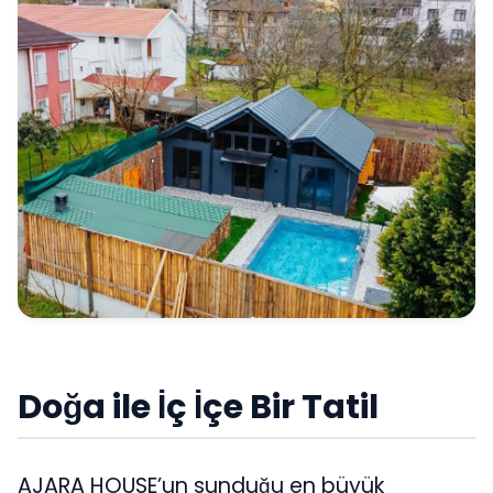
Doğa ile İç İçe Bir Tatil
AJARA HOUSE’un sunduğu en büyük