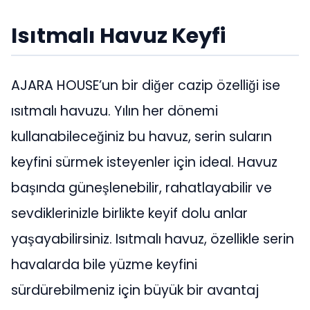
Isıtmalı Havuz Keyfi
AJARA HOUSE’un bir diğer cazip özelliği ise
ısıtmalı havuzu. Yılın her dönemi
kullanabileceğiniz bu havuz, serin suların
keyfini sürmek isteyenler için ideal. Havuz
başında güneşlenebilir, rahatlayabilir ve
sevdiklerinizle birlikte keyif dolu anlar
yaşayabilirsiniz. Isıtmalı havuz, özellikle serin
havalarda bile yüzme keyfini
sürdürebilmeniz için büyük bir avantaj