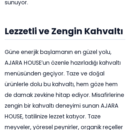
sunuyor.
Lezzetli ve Zengin Kahvaltı
Güne enerjik başlamanın en güzel yolu,
AJARA HOUSE’un özenle hazırladığı kahvaltı
menüsünden geçiyor. Taze ve doğal
ürünlerle dolu bu kahvaltı, hem göze hem
de damak zevkine hitap ediyor. Misafirlerine
zengin bir kahvaltı deneyimi sunan AJARA
HOUSE, tatilinize lezzet katıyor. Taze
meyveler, yöresel peynirler, organik reçeller