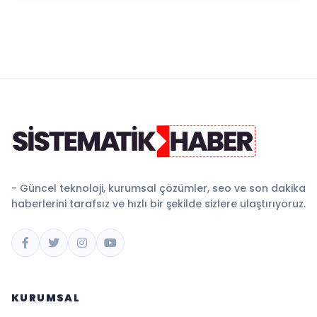
- Güncel teknoloji, kurumsal çözümler, seo ve son dakika
haberlerini tarafsız ve hızlı bir şekilde sizlere ulaştırıyoruz.
KURUMSAL