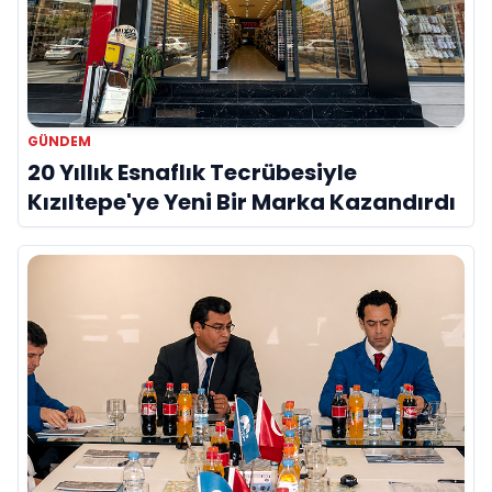
GÜNDEM
20 Yıllık Esnaflık Tecrübesiyle
Kızıltepe'ye Yeni Bir Marka Kazandırdı