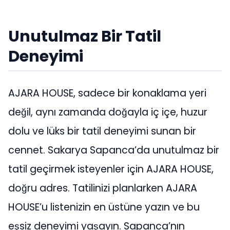
Unutulmaz Bir Tatil
Deneyimi
AJARA HOUSE, sadece bir konaklama yeri
değil, aynı zamanda doğayla iç içe, huzur
dolu ve lüks bir tatil deneyimi sunan bir
cennet. Sakarya Sapanca’da unutulmaz bir
tatil geçirmek isteyenler için AJARA HOUSE,
doğru adres. Tatilinizi planlarken AJARA
HOUSE’u listenizin en üstüne yazın ve bu
eşsiz deneyimi yaşayın. Sapanca’nın