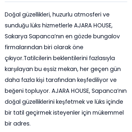
Doğal güzellikleri, huzurlu atmosferi ve
sunduğu lüks hizmetlerle AJARA HOUSE,
Sakarya Sapanca’nın en gözde bungalov
firmalarından biri olarak öne
çıkıyor.Tatilcilerin beklentilerini fazlasıyla
karşılayan bu eşsiz mekan, her geçen gün
daha fazla kişi tarafından keşfediliyor ve
beğeni topluyor. AJARA HOUSE, Sapanca’nın
doğal güzelliklerini keşfetmek ve lüks içinde
bir tatil geçirmek isteyenler için mükemmel
bir adres.