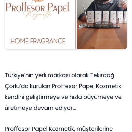
Türkiye’nin yerli markası olarak Tekirdağ
Çorlu’da kurulan Proffesor Papel Kozmetik
kendini geliştirmeye ve hızla büyümeye ve
üretmeye devam ediyor…
Proffesor Papel Kozmetik, müşterilerine