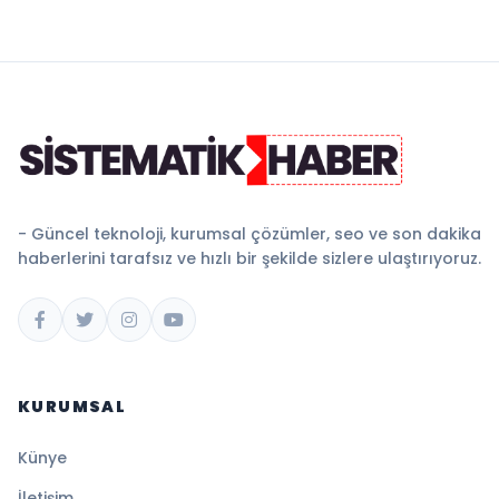
- Güncel teknoloji, kurumsal çözümler, seo ve son dakika
haberlerini tarafsız ve hızlı bir şekilde sizlere ulaştırıyoruz.
KURUMSAL
Künye
İletişim