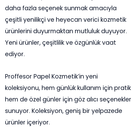
daha fazla seçenek sunmak amacıyla
çeşitli yenilikçi ve heyecan verici kozmetik
ürünlerini duyurmaktan mutluluk duyuyor.
Yeni ürünler, çeşitlilik ve özgünlük vaat
ediyor.
Proffesor Papel Kozmetik’in yeni
koleksiyonu, hem günlük kullanım için pratik
hem de özel günler için göz alıcı seçenekler
sunuyor. Koleksiyon, geniş bir yelpazede
ürünler içeriyor.