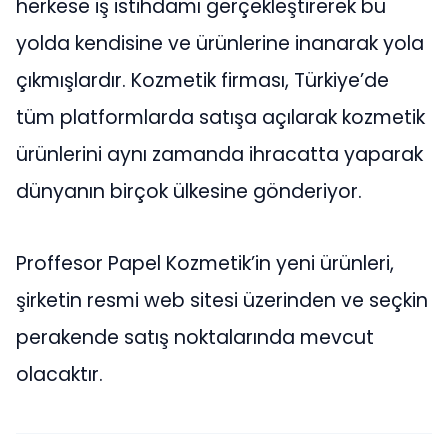
herkese iş istihdamı gerçekleştirerek bu
yolda kendisine ve ürünlerine inanarak yola
çıkmışlardır. Kozmetik firması, Türkiye’de
tüm platformlarda satışa açılarak kozmetik
ürünlerini aynı zamanda ihracatta yaparak
dünyanın birçok ülkesine gönderiyor.
Proffesor Papel Kozmetik’in yeni ürünleri,
şirketin resmi web sitesi üzerinden ve seçkin
perakende satış noktalarında mevcut
olacaktır.