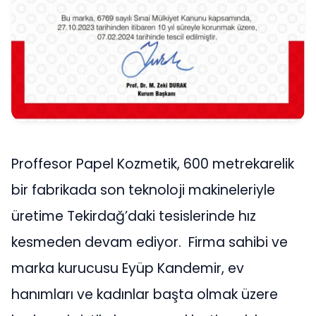
Proffesor Papel Kozmetik, 600 metrekarelik
bir fabrikada son teknoloji makineleriyle
üretime Tekirdağ’daki tesislerinde hız
kesmeden devam ediyor. Firma sahibi ve
marka kurucusu Eyüp Kandemir, ev
hanımları ve kadınlar başta olmak üzere