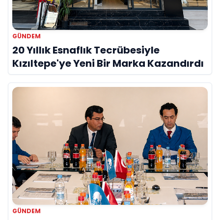
GÜNDEM
20 Yıllık Esnaflık Tecrübesiyle
Kızıltepe'ye Yeni Bir Marka Kazandırdı
GÜNDEM