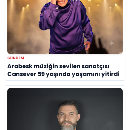
GÜNDEM
Arabesk müziğin sevilen sanatçısı
Cansever 59 yaşında yaşamını yitirdi