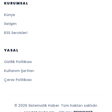
KURUMSAL
Künye
İletişim
RSS Servisleri
YASAL
Gizlilik Politikası
Kullanım Şartları
Çerez Politikası
© 2026 Sistematik Haber. Tüm hakları saklıdır.