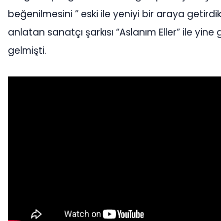
beğenilmesini ” eski ile yeniyi bir araya getirdi
anlatan sanatçı şarkısı “Aslanım Eller” ile yi
gelmişti.