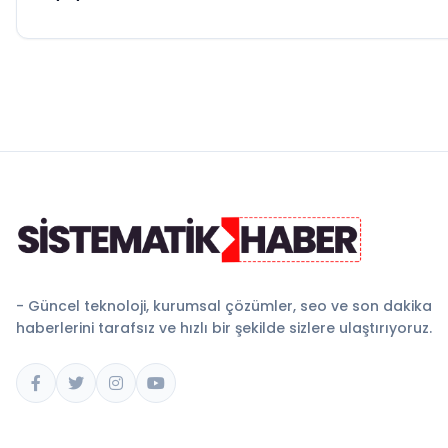
- Güncel teknoloji, kurumsal çözümler, seo ve son dakika
haberlerini tarafsız ve hızlı bir şekilde sizlere ulaştırıyoruz.