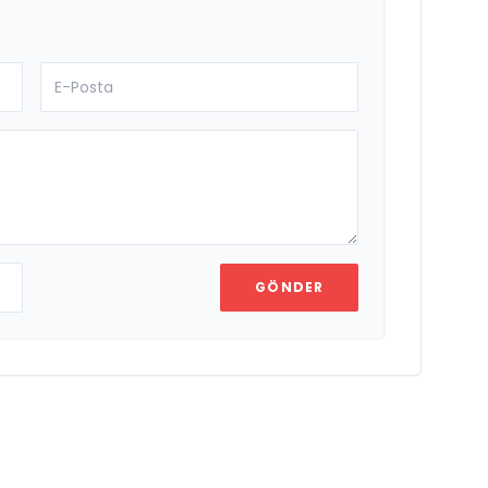
GÖNDER