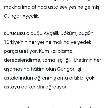
makina imalatında usta seviyesine gelmiş
Güngör Ayçelik.
Kurucusu olduğu Ayçelik Döküm, bugün
Türkiye’nin her yerine makina ve yedek
parça üretiyor. Kum kalıplama,
derecelendirme, torna işçiliği… Üretimin her
aşamasına hâkim olan Güngör, işi
ustalarından öğrenmiş ama artık birçok
ustaya da kendisi öğretiyor.