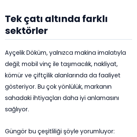
Tek çatı altında farklı
sektörler
Ayçelik Döküm, yalnızca makina imalatıyla
değil; mobil vinç ile taşımacılık, nakliyat,
kömür ve çiftçilik alanlarında da faaliyet
gösteriyor. Bu çok yönlülük, markanın
sahadaki ihtiyaçları daha iyi anlamasını
sağlıyor.
Güngör bu çeşitliliği şöyle yorumluyor: