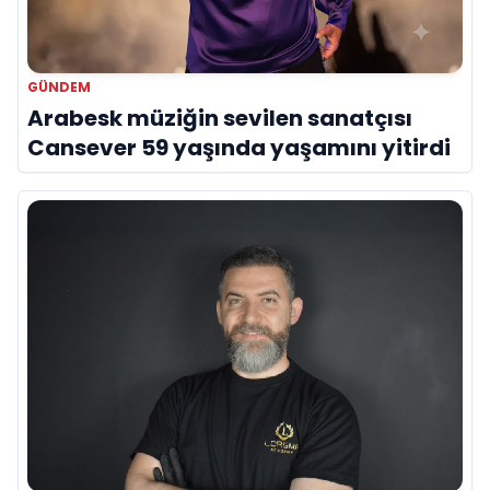
GÜNDEM
Arabesk müziğin sevilen sanatçısı
Cansever 59 yaşında yaşamını yitirdi