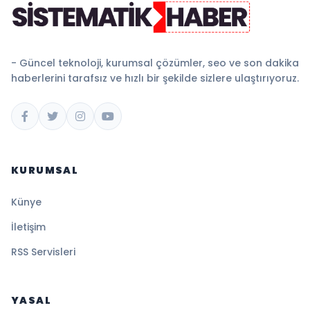
- Güncel teknoloji, kurumsal çözümler, seo ve son dakika
haberlerini tarafsız ve hızlı bir şekilde sizlere ulaştırıyoruz.
KURUMSAL
Künye
İletişim
RSS Servisleri
YASAL