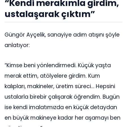
“Kendi merakımla girdim,
ustalaşarak çıktım”
Güngör Ayçelik, sanayiye adım atışını şöyle
anlatıyor:
“Kimse beni yönlendirmedi. Küçük yaşta
merak ettim, atölyelere girdim. Kum
kalıpları, makineler, üretim süreci… Hepsini
ustalarla birebir çalışarak öğrendim. Bugün
ise kendi imalatımızda en küçük detaydan
en büyük makineye kadar her aşamayı ben