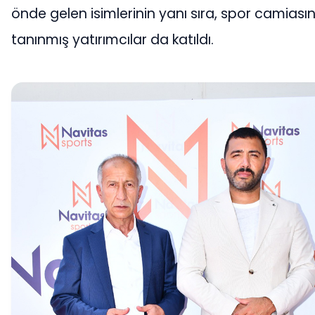
önde gelen isimlerinin yanı sıra, spor camias
tanınmış yatırımcılar da katıldı.