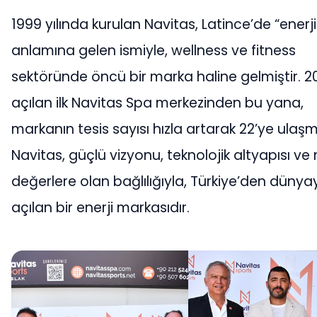
1999 yılında kurulan Navitas, Latince’de “enerji
anlamına gelen ismiyle, wellness ve fitness
sektöründe öncü bir marka haline gelmiştir. 2
açılan ilk Navitas Spa merkezinden bu yana,
markanın tesis sayısı hızla artarak 22’ye ulaşmı
Navitas, güçlü vizyonu, teknolojik altyapısı ve m
değerlere olan bağlılığıyla, Türkiye’den dünya
açılan bir enerji markasıdır.