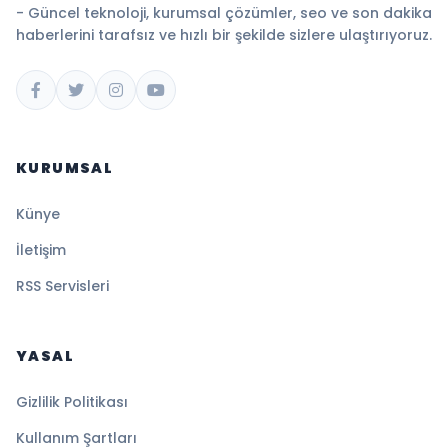
- Güncel teknoloji, kurumsal çözümler, seo ve son dakika
haberlerini tarafsız ve hızlı bir şekilde sizlere ulaştırıyoruz.
KURUMSAL
Künye
İletişim
RSS Servisleri
YASAL
Gizlilik Politikası
Kullanım Şartları