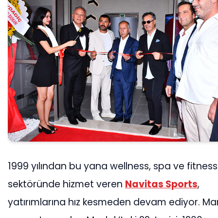
1999 yılından bu yana wellness, spa ve fitness
sektöründe hizmet veren
Navitas Sports
,
yatırımlarına hız kesmeden devam ediyor. Ma