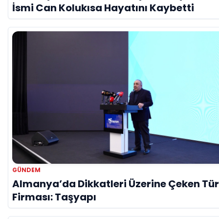
İsmi Can Kolukısa Hayatını Kaybetti
GÜNDEM
Almanya’da Dikkatleri Üzerine Çeken Tü
Firması: Taşyapı