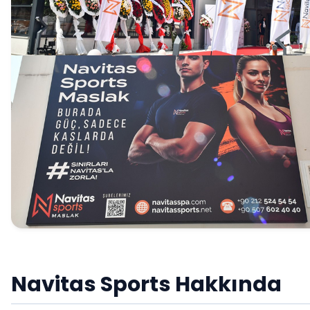
Navitas Sports Hakkında