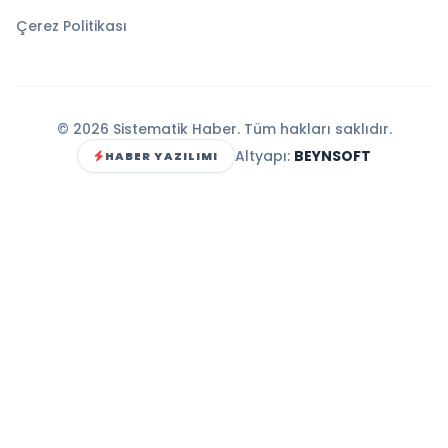
Çerez Politikası
© 2026 Sistematik Haber. Tüm hakları saklıdır.
Altyapı:
BEYNSOFT
HABER YAZILIMI