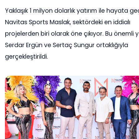
Yaklaşık 1 milyon dolarlık yatırım ile hayata geç
Navitas Sports Maslak, sektördeki en iddialı
projelerden biri olarak öne çıkıyor. Bu önemli y
Serdar Ergün ve Sertaç Sungur ortaklığıyla
gerçekleştirildi.