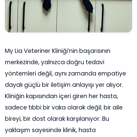
My Lia Veteriner Kliniği’nin başarısının
merkezinde, yalnızca doğru tedavi
yöntemleri değil, aynı zamanda empatiye
dayalı güçlü bir iletişim anlayışı yer alıyor.
Kliniğin kapısından içeri giren her hasta,
sadece tıbbi bir vaka olarak değil; bir aile
bireyi, bir dost olarak karşılanıyor. Bu
yaklaşım sayesinde klinik, hasta