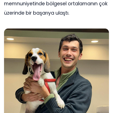
memnuniyetinde bölgesel ortalamanın çok
üzerinde bir başarıya ulaştı.