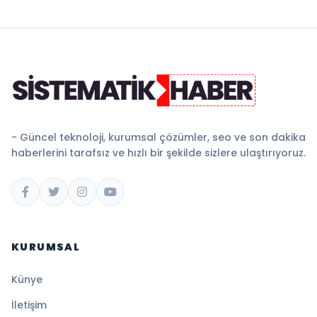
- Güncel teknoloji, kurumsal çözümler, seo ve son dakika
haberlerini tarafsız ve hızlı bir şekilde sizlere ulaştırıyoruz.
KURUMSAL
Künye
İletişim