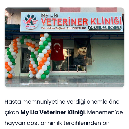
Hasta memnuniyetine verdiği önemle öne
çıkan
My Lia Veteriner Kliniği
, Menemen’de
hayvan dostlarının ilk tercihlerinden biri