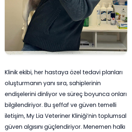
Klinik ekibi, her hastaya özel tedavi planları
oluşturmanın yanı sıra, sahiplerinin
endişelerini dinliyor ve süreç boyunca onları
bilgilendiriyor. Bu şeffaf ve güven temelli
iletişim, My Lia Veteriner Kliniği’nin toplumsal
güven algısını güçlendiriyor. Menemen halkı