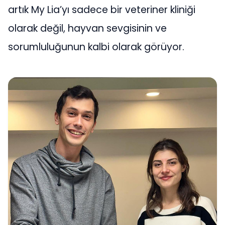
artık My Lia’yı sadece bir veteriner kliniği
olarak değil, hayvan sevgisinin ve
sorumluluğunun kalbi olarak görüyor.