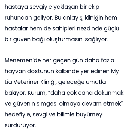
hastaya sevgiyle yaklaşan bir ekip
ruhundan geliyor. Bu anlayış, kliniğin hem
hastalar hem de sahipleri nezdinde güçlü
bir güven bağı oluşturmasını sağlıyor.
Menemen’de her geçen gün daha fazla
hayvan dostunun kalbinde yer edinen My
Lia Veteriner Kliniği, geleceğe umutla
bakıyor. Kurum, “daha çok cana dokunmak
ve güvenin simgesi olmaya devam etmek”
hedefiyle, sevgi ve bilimle büyümeyi
sürdürüyor.