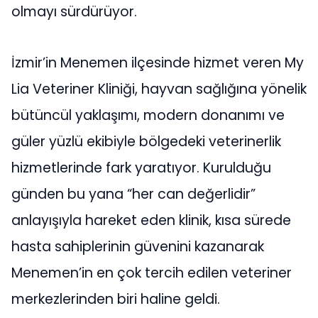
olmayı sürdürüyor.
İzmir’in Menemen ilçesinde hizmet veren My
Lia Veteriner Kliniği, hayvan sağlığına yönelik
bütüncül yaklaşımı, modern donanımı ve
güler yüzlü ekibiyle bölgedeki veterinerlik
hizmetlerinde fark yaratıyor. Kurulduğu
günden bu yana “her can değerlidir”
anlayışıyla hareket eden klinik, kısa sürede
hasta sahiplerinin güvenini kazanarak
Menemen’in en çok tercih edilen veteriner
merkezlerinden biri haline geldi.