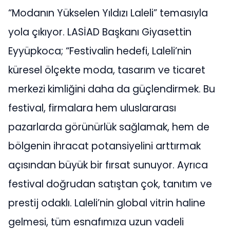
“Modanın Yükselen Yıldızı Laleli” temasıyla
yola çıkıyor. LASİAD Başkanı Giyasettin
Eyyüpkoca; “Festivalin hedefi, Laleli’nin
küresel ölçekte moda, tasarım ve ticaret
merkezi kimliğini daha da güçlendirmek. Bu
festival, firmalara hem uluslararası
pazarlarda görünürlük sağlamak, hem de
bölgenin ihracat potansiyelini arttırmak
açısından büyük bir fırsat sunuyor. Ayrıca
festival doğrudan satıştan çok, tanıtım ve
prestij odaklı. Laleli’nin global vitrin haline
gelmesi, tüm esnafımıza uzun vadeli