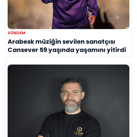
GÜNDEM
Arabesk müziğin sevilen sanatçısı
Cansever 59 yaşında yaşamını yitirdi