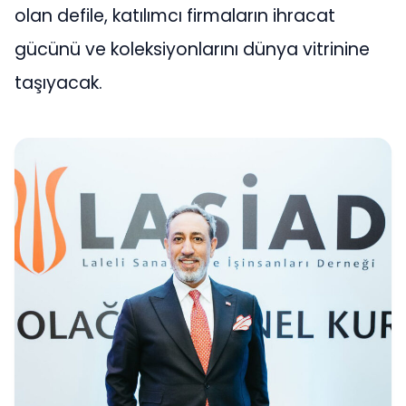
olan defile, katılımcı firmaların ihracat
gücünü ve koleksiyonlarını dünya vitrinine
taşıyacak.