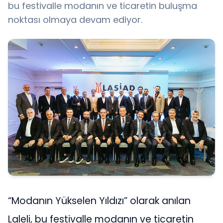
bu festivalle modanın ve ticaretin buluşma
noktası olmaya devam ediyor.
“Modanın Yükselen Yıldızı” olarak anılan
Laleli, bu festivalle modanın ve ticaretin