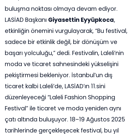
buluşma noktası olmaya devam ediyor.
LASİAD Başkanı
Giyasettin Eyyüpkoca
,
etkinliğin önemini vurgulayarak, “Bu festival,
sadece bir etkinlik değil, bir dönüşüm ve
başarı yolculuğu,” dedi. Festivalin, Laleli’nin
moda ve ticaret sahnesindeki yükselişini
pekiştirmesi bekleniyor. İstanbul’un dış
ticaret kalbi Laleli’de, LASİAD’ın 11.sini
düzenleyeceği “Laleli Fashion Shopping
Festival” ile ticaret ve moda yeniden aynı
çatı altında buluşuyor. 18–19 Ağustos 2025
tarihlerinde gerçekleşecek festival, bu yıl