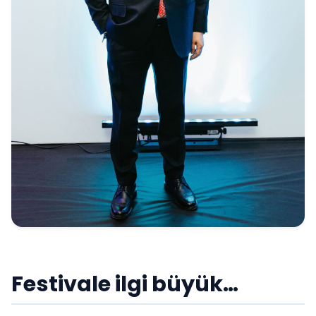
Festivale ilgi büyük…