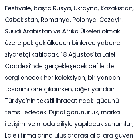
Festivale, başta Rusya, Ukrayna, Kazakistan,
Özbekistan, Romanya, Polonya, Cezayir,
Suudi Arabistan ve Afrika Ülkeleri olmak
üzere pek çok ülkeden binlerce yabancı
ziyaretçi katılacak. 18 Ağustos’ta Laleli
Caddesi’nde gerçekleşecek defile de
sergilenecek her koleksiyon, bir yandan
tasarımı öne çıkarırken, diğer yandan
Türkiye’nin tekstil ihracatındaki gücünü
temsil edecek. Dijital görünürlük, marka
iletişimi ve moda diliyle yapılacak sunumlar,
Laleli firmalarına uluslararası alıcılara güven