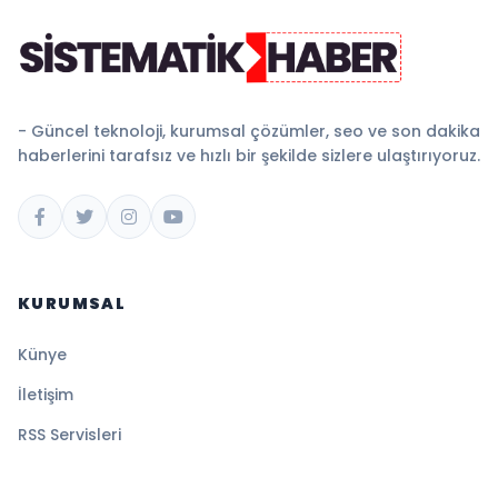
- Güncel teknoloji, kurumsal çözümler, seo ve son dakika
haberlerini tarafsız ve hızlı bir şekilde sizlere ulaştırıyoruz.
KURUMSAL
Künye
İletişim
RSS Servisleri