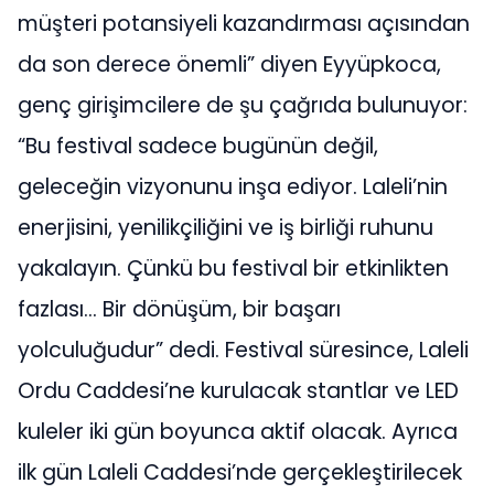
müşteri potansiyeli kazandırması açısından
da son derece önemli” diyen Eyyüpkoca,
genç girişimcilere de şu çağrıda bulunuyor:
“Bu festival sadece bugünün değil,
geleceğin vizyonunu inşa ediyor. Laleli’nin
enerjisini, yenilikçiliğini ve iş birliği ruhunu
yakalayın. Çünkü bu festival bir etkinlikten
fazlası… Bir dönüşüm, bir başarı
yolculuğudur” dedi. Festival süresince, Laleli
Ordu Caddesi’ne kurulacak stantlar ve LED
kuleler iki gün boyunca aktif olacak. Ayrıca
ilk gün Laleli Caddesi’nde gerçekleştirilecek