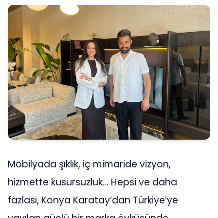
Mobilyada şıklık, iç mimaride vizyon,
hizmette kusursuzluk… Hepsi ve daha
fazlası, Konya Karatay’dan Türkiye’ye