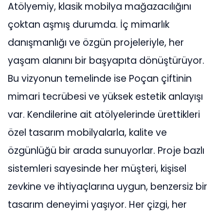
Atölyemiy, klasik mobilya mağazacılığını
çoktan aşmış durumda. İç mimarlık
danışmanlığı ve özgün projeleriyle, her
yaşam alanını bir başyapıta dönüştürüyor.
Bu vizyonun temelinde ise Poçan çiftinin
mimari tecrübesi ve yüksek estetik anlayışı
var. Kendilerine ait atölyelerinde ürettikleri
özel tasarım mobilyalarla, kalite ve
özgünlüğü bir arada sunuyorlar. Proje bazlı
sistemleri sayesinde her müşteri, kişisel
zevkine ve ihtiyaçlarına uygun, benzersiz bir
tasarım deneyimi yaşıyor. Her çizgi, her