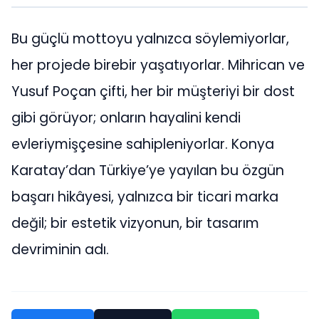
Bu güçlü mottoyu yalnızca söylemiyorlar,
her projede birebir yaşatıyorlar. Mihrican ve
Yusuf Poçan çifti, her bir müşteriyi bir dost
gibi görüyor; onların hayalini kendi
evleriymişçesine sahipleniyorlar. Konya
Karatay’dan Türkiye’ye yayılan bu özgün
başarı hikâyesi, yalnızca bir ticari marka
değil; bir estetik vizyonun, bir tasarım
devriminin adı.