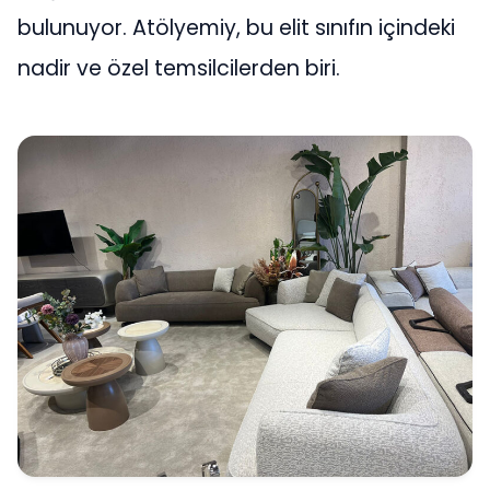
bulunuyor. Atölyemiy, bu elit sınıfın içindeki
nadir ve özel temsilcilerden biri.