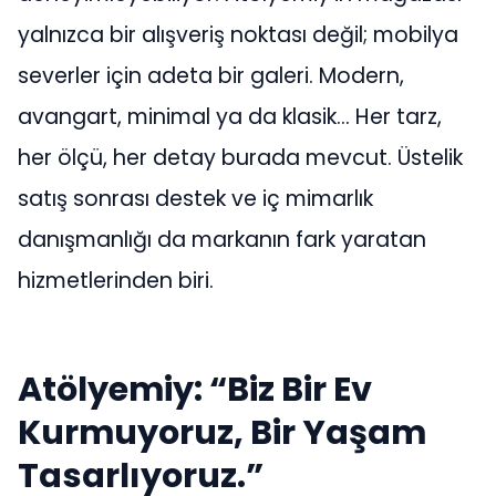
yalnızca bir alışveriş noktası değil; mobilya
severler için adeta bir galeri. Modern,
avangart, minimal ya da klasik… Her tarz,
her ölçü, her detay burada mevcut. Üstelik
satış sonrası destek ve iç mimarlık
danışmanlığı da markanın fark yaratan
hizmetlerinden biri.
Atölyemiy: “Biz Bir Ev
Kurmuyoruz, Bir Yaşam
Tasarlıyoruz.”