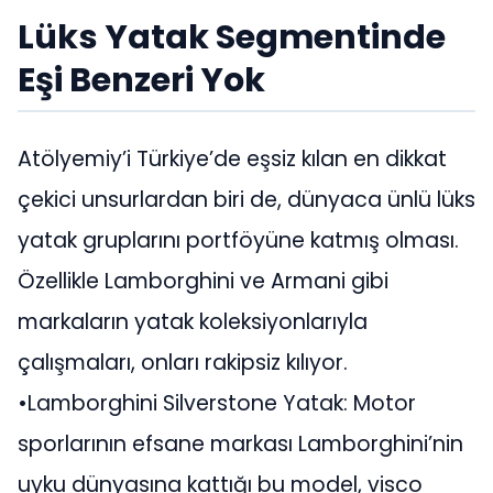
Lüks Yatak Segmentinde
Eşi Benzeri Yok
Atölyemiy’i Türkiye’de eşsiz kılan en dikkat
çekici unsurlardan biri de, dünyaca ünlü lüks
yatak gruplarını portföyüne katmış olması.
Özellikle Lamborghini ve Armani gibi
markaların yatak koleksiyonlarıyla
çalışmaları, onları rakipsiz kılıyor.
•Lamborghini Silverstone Yatak: Motor
sporlarının efsane markası Lamborghini’nin
uyku dünyasına kattığı bu model, visco