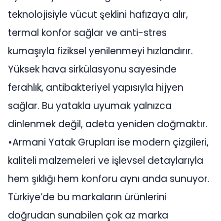
teknolojisiyle vücut şeklini hafızaya alır,
termal konfor sağlar ve anti-stres
kumaşıyla fiziksel yenilenmeyi hızlandırır.
Yüksek hava sirkülasyonu sayesinde
ferahlık, antibakteriyel yapısıyla hijyen
sağlar. Bu yatakla uyumak yalnızca
dinlenmek değil, adeta yeniden doğmaktır.
•Armani Yatak Grupları ise modern çizgileri,
kaliteli malzemeleri ve işlevsel detaylarıyla
hem şıklığı hem konforu aynı anda sunuyor.
Türkiye’de bu markaların ürünlerini
doğrudan sunabilen çok az marka