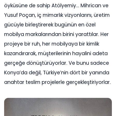
öyküsüne de sahip Atölyemiy… Mihrican ve
Yusuf Poçan, iç mimarlık vizyonlarını, üretim
gücüyle birleştirerek bugünün en özel
mobilya markalarından birini yarattılar. Her
projeye bir ruh, her mobilyaya bir kimlik
kazandırarak, müşterilerinin hayalini adeta
gerçeğe dönüştürüyorlar. Ve bunu sadece
Konya’da değil, Türkiye’nin dört bir yanında
anahtar teslim projelerle gerçekleştiriyorlar.