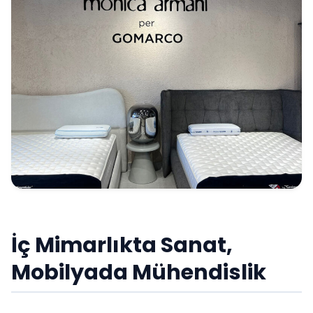
İç Mimarlıkta Sanat,
Mobilyada Mühendislik