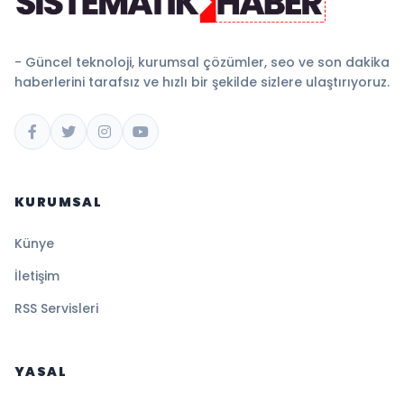
- Güncel teknoloji, kurumsal çözümler, seo ve son dakika
haberlerini tarafsız ve hızlı bir şekilde sizlere ulaştırıyoruz.
KURUMSAL
Künye
İletişim
RSS Servisleri
YASAL