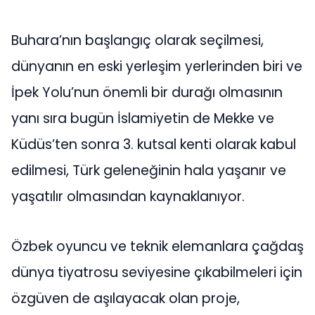
Buhara’nın başlangıç olarak seçilmesi,
dünyanın en eski yerleşim yerlerinden biri ve
İpek Yolu’nun önemli bir durağı olmasının
yanı sıra bugün İslamiyetin de Mekke ve
Küdüs’ten sonra 3. kutsal kenti olarak kabul
edilmesi, Türk geleneğinin hala yaşanır ve
yaşatılır olmasından kaynaklanıyor.
Özbek oyuncu ve teknik elemanlara çağdaş
dünya tiyatrosu seviyesine çıkabilmeleri için
özgüven de aşılayacak olan proje,