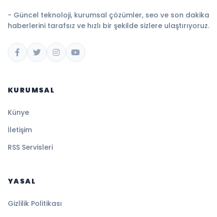
- Güncel teknoloji, kurumsal çözümler, seo ve son dakika
haberlerini tarafsız ve hızlı bir şekilde sizlere ulaştırıyoruz.
KURUMSAL
Künye
İletişim
RSS Servisleri
YASAL
Gizlilik Politikası