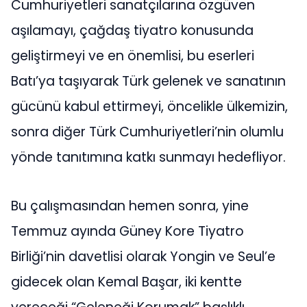
Cumhuriyetleri sanatçılarına özgüven
aşılamayı, çağdaş tiyatro konusunda
geliştirmeyi ve en önemlisi, bu eserleri
Batı’ya taşıyarak Türk gelenek ve sanatının
gücünü kabul ettirmeyi, öncelikle ülkemizin,
sonra diğer Türk Cumhuriyetleri’nin olumlu
yönde tanıtımına katkı sunmayı hedefliyor.
Bu çalışmasından hemen sonra, yine
Temmuz ayında Güney Kore Tiyatro
Birliği’nin davetlisi olarak Yongin ve Seul’e
gidecek olan Kemal Başar, iki kentte