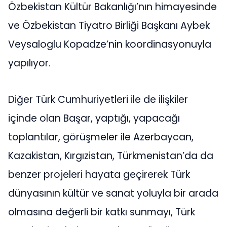
Özbekistan Kültür Bakanlığı’nın himayesinde
ve Özbekistan Tiyatro Birliği Başkanı Aybek
Veysaloglu Kopadze’nin koordinasyonuyla
yapılıyor.
Diğer Türk Cumhuriyetleri ile de ilişkiler
içinde olan Başar, yaptığı, yapacağı
toplantılar, görüşmeler ile Azerbaycan,
Kazakistan, Kırgızistan, Türkmenistan’da da
benzer projeleri hayata geçirerek Türk
dünyasının kültür ve sanat yoluyla bir arada
olmasına değerli bir katkı sunmayı, Türk