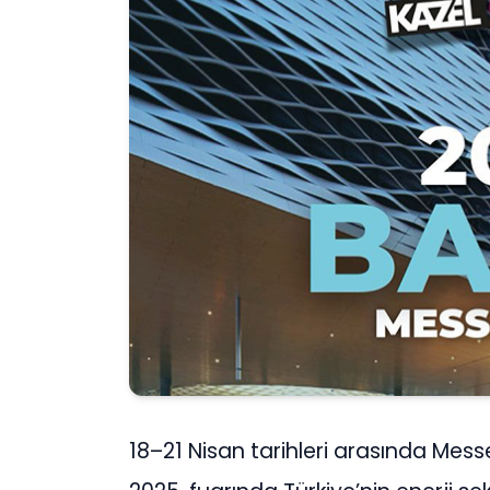
18–21 Nisan tarihleri arasında Mes