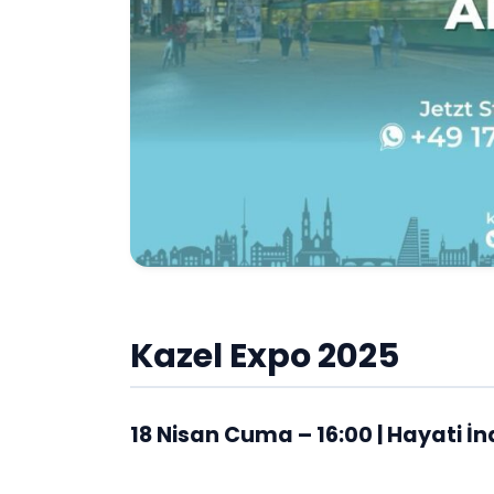
Kazel Expo 2025
18 Nisan Cuma – 16:00 | Hayati İna