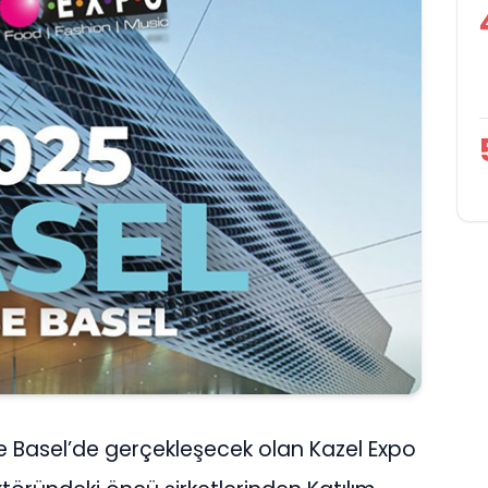
se Basel’de gerçekleşecek olan Kazel Expo