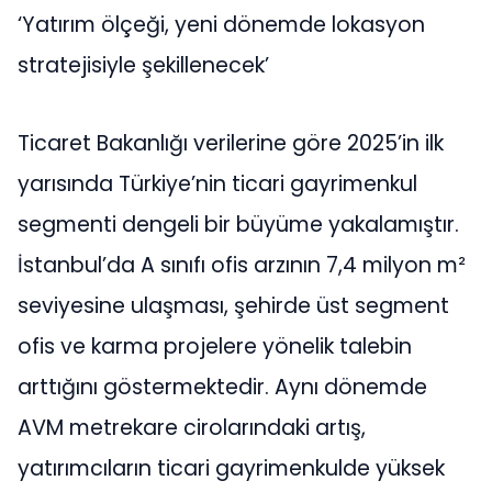
‘Yatırım ölçeği, yeni dönemde lokasyon
stratejisiyle şekillenecek’
Ticaret Bakanlığı verilerine göre 2025’in ilk
yarısında Türkiye’nin ticari gayrimenkul
segmenti dengeli bir büyüme yakalamıştır.
İstanbul’da A sınıfı ofis arzının 7,4 milyon m²
seviyesine ulaşması, şehirde üst segment
ofis ve karma projelere yönelik talebin
arttığını göstermektedir. Aynı dönemde
AVM metrekare cirolarındaki artış,
yatırımcıların ticari gayrimenkulde yüksek