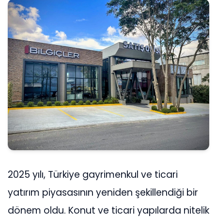
2025 yılı, Türkiye gayrimenkul ve ticari
yatırım piyasasının yeniden şekillendiği bir
dönem oldu. Konut ve ticari yapılarda nitelik