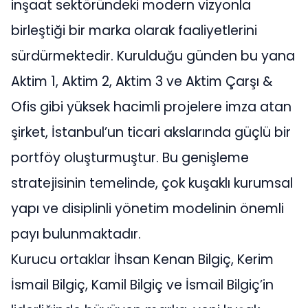
inşaat sektöründeki modern vizyonla
birleştiği bir marka olarak faaliyetlerini
sürdürmektedir. Kurulduğu günden bu yana
Aktim 1, Aktim 2, Aktim 3 ve Aktim Çarşı &
Ofis gibi yüksek hacimli projelere imza atan
şirket, İstanbul’un ticari akslarında güçlü bir
portföy oluşturmuştur. Bu genişleme
stratejisinin temelinde, çok kuşaklı kurumsal
yapı ve disiplinli yönetim modelinin önemli
payı bulunmaktadır.
Kurucu ortaklar İhsan Kenan Bilgiç, Kerim
İsmail Bilgiç, Kamil Bilgiç ve İsmail Bilgiç’in