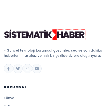
- Güncel teknoloji, kurumsal çözümler, seo ve son dakika
haberlerini tarafsız ve hızlı bir şekilde sizlere ulaştırıyoruz.
KURUMSAL
Künye