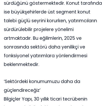
sürdüğünü göstermektedir. Konut tarafında
ise büyükşehirlerde üst segment konut
talebi güçlü seyrini korurken, yatırımcıların
sürdürülebilir projelere yönelimi
artmaktadır. Bu eğilimlerin, 2025 ve
sonrasında sektörü daha yenilikçi ve
fonksiyonel yatırımlara yönlendirmesi
beklenmektedir.
‘Sektördeki konumumuzu daha da
güçlendireceğiz’
Bilgiçler Yapı, 30 yıllık ticari tecrübenin