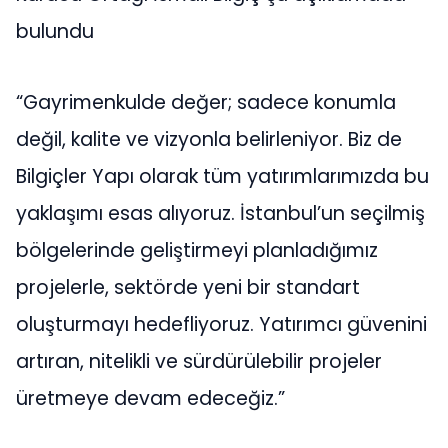
bulundu
“Gayrimenkulde değer; sadece konumla
değil, kalite ve vizyonla belirleniyor. Biz de
Bilgiçler Yapı olarak tüm yatırımlarımızda bu
yaklaşımı esas alıyoruz. İstanbul’un seçilmiş
bölgelerinde geliştirmeyi planladığımız
projelerle, sektörde yeni bir standart
oluşturmayı hedefliyoruz. Yatırımcı güvenini
artıran, nitelikli ve sürdürülebilir projeler
üretmeye devam edeceğiz.”