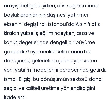
arayışı belirginleşirken, ofis segmentinde
boşluk oranlarının düşmesi yatırımcı
eksenini değiştirdi. İstanbul’da A sınıfı ofis
kiraları yükseliş eğilimindeyken, arsa ve
konut değerlerinde dengeli bir büyüme
gözlendi. Gayrimenkul sektörünün bu
dönüşümü, gelecek projelere yön veren
yeni yatırım modellerini beraberinde getirdi.
İsmail Bilgiç, bu dönüşümün sektörü daha
seçici ve kaliteli üretime yönlendirdiğini
ifade etti.