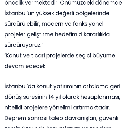
öncelik vermektedir. Önümüzdeki dönemde
İstanbul’un yüksek değerli bölgelerinde
sürdürülebilir, modern ve fonksiyonel
projeler geliştirme hedefimizi kararlılıkla
sürdürüyoruz.”
‘Konut ve ticari projelerde seçici büyüme
devam edecek’
İstanbul’da konut yatırımının ortalama geri
dönüş süresinin 14 yıl olarak hesaplanması,
nitelikli projelere yönelimi artırmaktadır.
Deprem sonrası talep davranışları, güvenli