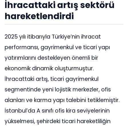
İhracattaki artış sektörü
hareketlendirdi
2025 yılı itibarıyla Türkiye’nin ihracat
performansı, gayrimenkul ve ticari yapı
yatırımlarını destekleyen önemli bir
ekonomik dinamik oluşturmuştur.
İhracattaki artış, ticari gayrimenkul
segmentinde yeni lojistik merkezler, ofis
alanları ve karma yapı talebini tetiklemiştir.
İstanbul’da A sınıfı ofis kira seviyelerinin
yükselmesi, şehirdeki ticari hareketliliğin