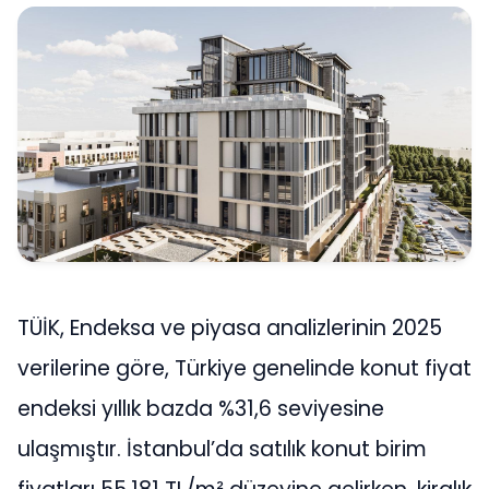
TÜİK, Endeksa ve piyasa analizlerinin 2025
verilerine göre, Türkiye genelinde konut fiyat
endeksi yıllık bazda %31,6 seviyesine
ulaşmıştır. İstanbul’da satılık konut birim