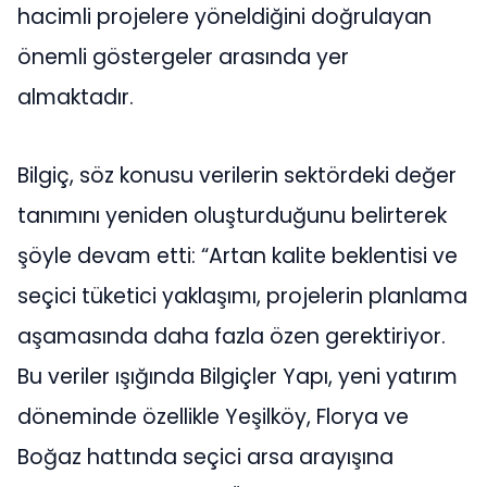
hacimli projelere yöneldiğini doğrulayan
önemli göstergeler arasında yer
almaktadır.
Bilgiç, söz konusu verilerin sektördeki değer
tanımını yeniden oluşturduğunu belirterek
şöyle devam etti: “Artan kalite beklentisi ve
seçici tüketici yaklaşımı, projelerin planlama
aşamasında daha fazla özen gerektiriyor.
Bu veriler ışığında Bilgiçler Yapı, yeni yatırım
döneminde özellikle Yeşilköy, Florya ve
Boğaz hattında seçici arsa arayışına