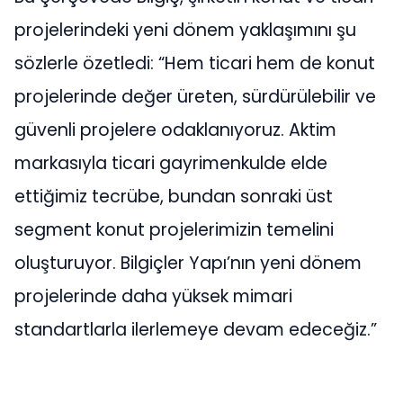
projelerindeki yeni dönem yaklaşımını şu
sözlerle özetledi: “Hem ticari hem de konut
projelerinde değer üreten, sürdürülebilir ve
güvenli projelere odaklanıyoruz. Aktim
markasıyla ticari gayrimenkulde elde
ettiğimiz tecrübe, bundan sonraki üst
segment konut projelerimizin temelini
oluşturuyor. Bilgiçler Yapı’nın yeni dönem
projelerinde daha yüksek mimari
standartlarla ilerlemeye devam edeceğiz.”