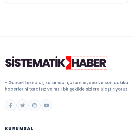
- Güncel teknoloji, kurumsal çözümler, seo ve son dakika
haberlerini tarafsız ve hızlı bir şekilde sizlere ulaştırıyoruz.
KURUMSAL