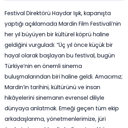
Festival Direktörü Haydar Işık, kapanışta
yaptığı açıklamada Mardin Film Festivali’nin
her yıl büyüyen bir kültürel köprü haline
geldiğini vurguladı: “Üç yıl önce küçük bir
hayal olarak başlayan bu festival, bugün
Türkiye’nin en önemli sinema
buluşmalarından biri haline geldi. Amacımız;
Mardin’in tarihini, kültürünü ve insan
hikâyelerini sinemanın evrensel diliyle
dünyaya anlatmak. Emeği geçen tüm ekip
arkadaşlarıma, yönetmenlerimize, jüri