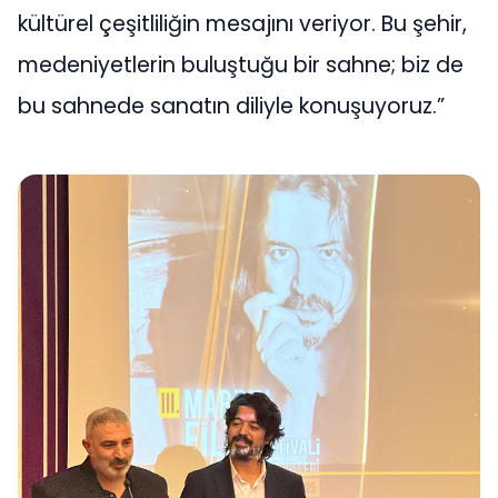
kültürel çeşitliliğin mesajını veriyor. Bu şehir,
medeniyetlerin buluştuğu bir sahne; biz de
bu sahnede sanatın diliyle konuşuyoruz.”