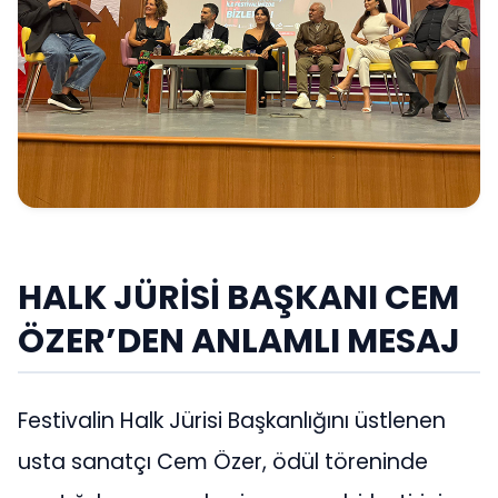
HALK JÜRİSİ BAŞKANI CEM
ÖZER’DEN ANLAMLI MESAJ
Festivalin Halk Jürisi Başkanlığını üstlenen
usta sanatçı Cem Özer, ödül töreninde