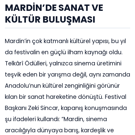
MARDİN’DE SANAT VE
KÜLTÜR BULUŞMASI
Mardin’in çok katmanlı kültürel yapısı, bu yıl
da festivalin en güçlü ilham kaynağı oldu.
Telkârî Ödülleri, yalnızca sinema üretimini
teşvik eden bir yarışma değil, aynı zamanda
Anadolu’nun kültürel zenginliğini görünür
kılan bir sanat hareketine dönüştü. Festival
Başkanı Zeki Sincar, kapanış konuşmasında
şu ifadeleri kullandı: “Mardin, sinema
aracılığıyla dünyaya barış, kardeşlik ve