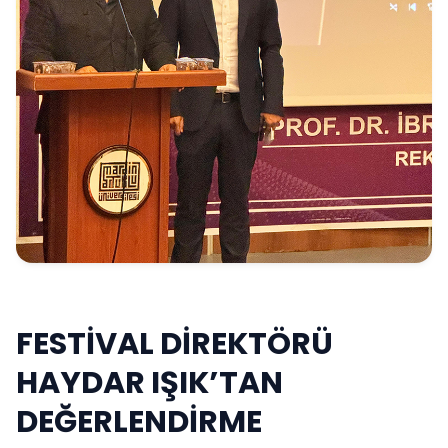
FESTİVAL DİREKTÖRÜ
HAYDAR IŞIK’TAN
DEĞERLENDİRME