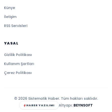
Künye
İletişim
RSS Servisleri
YASAL
Gizlilik Politikası
Kullanım Şartları
Çerez Politikası
© 2026 Sistematik Haber. Tüm hakları saklıdır.
Altyapı:
BEYNSOFT
HABER YAZILIMI