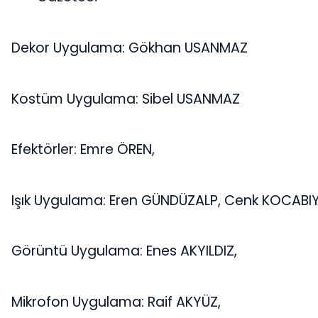
Dekor Uygulama: Gökhan USANMAZ
Kostüm Uygulama: Sibel USANMAZ
Efektörler: Emre ÖREN,
Işık Uygulama: Eren GÜNDÜZALP, Cenk KOCABIY
Görüntü Uygulama: Enes AKYILDIZ,
Mikrofon Uygulama: Raif AKYÜZ,