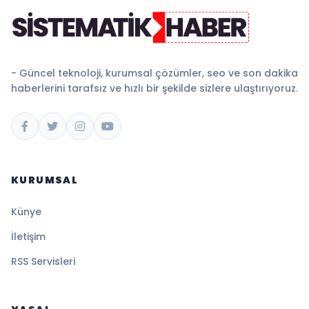
- Güncel teknoloji, kurumsal çözümler, seo ve son dakika
haberlerini tarafsız ve hızlı bir şekilde sizlere ulaştırıyoruz.
KURUMSAL
Künye
İletişim
RSS Servisleri