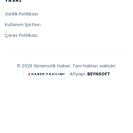
YASAL
Gizlilik Politikası
Kullanım Şartları
Çerez Politikası
© 2026 Sistematik Haber. Tüm hakları saklıdır.
Altyapı:
BEYNSOFT
HABER YAZILIMI