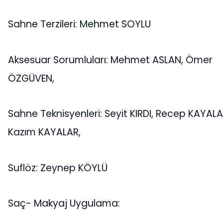
Sahne Terzileri: Mehmet SOYLU
Aksesuar Sorumluları: Mehmet ASLAN, Ömer
ÖZGÜVEN,
Sahne Teknisyenleri: Seyit KIRDI, Recep KAYALA
Kazım KAYALAR,
Suflöz: Zeynep KÖYLÜ
Saç- Makyaj Uygulama: