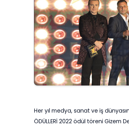
Her yıl medya, sanat ve iş dünyasını
ÖDÜLLERİ 2022 ödül töreni Gizem De