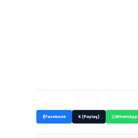
Facebook
X (Paylaş)
WhatsApp