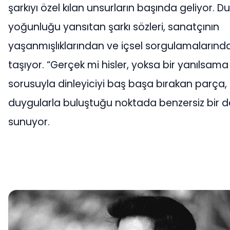
şarkıyı özel kılan unsurların başında geliyor. D
yoğunluğu yansıtan şarkı sözleri, sanatçının
yaşanmışlıklarından ve içsel sorgulamalarında
taşıyor. “Gerçek mi hisler, yoksa bir yanılsama
sorusuyla dinleyiciyi baş başa bırakan parça,
duygularla buluştuğu noktada benzersiz bir 
sunuyor.