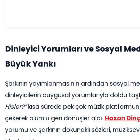
Dinleyici Yorumları ve Sosyal M
Büyük Yankı
Şarkının yayımlanmasının ardından sosyal m
dinleyicilerin duygusal yorumlarıyla doldu taşt
Hisler?”
kısa sürede pek çok müzik platformun
çekerek olumlu geri dönüşler aldı.
Hasan Dinç
yorumu ve şarkının dokunaklı sözleri, müziksev