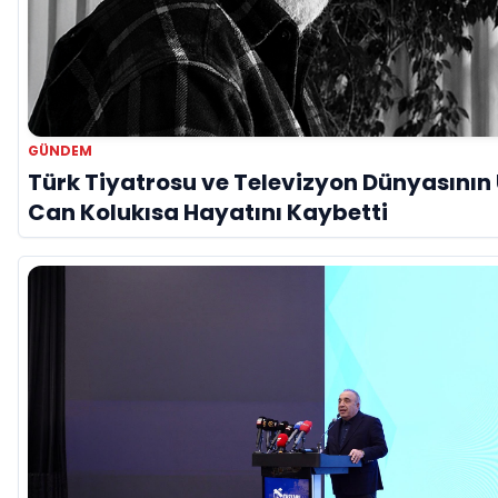
GÜNDEM
Türk Tiyatrosu ve Televizyon Dünyasının 
Can Kolukısa Hayatını Kaybetti