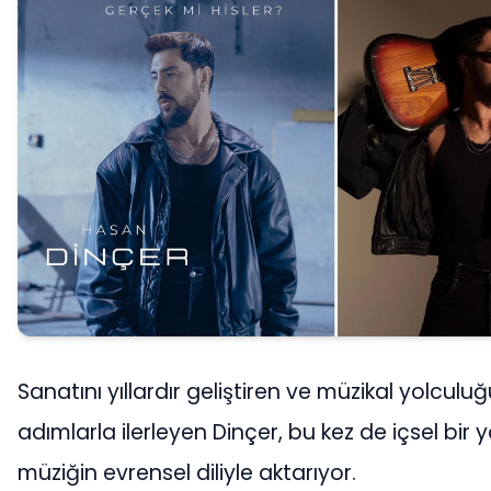
Sanatını yıllardır geliştiren ve müzikal yolcu
adımlarla ilerleyen Dinçer, bu kez de içsel bir 
müziğin evrensel diliyle aktarıyor.