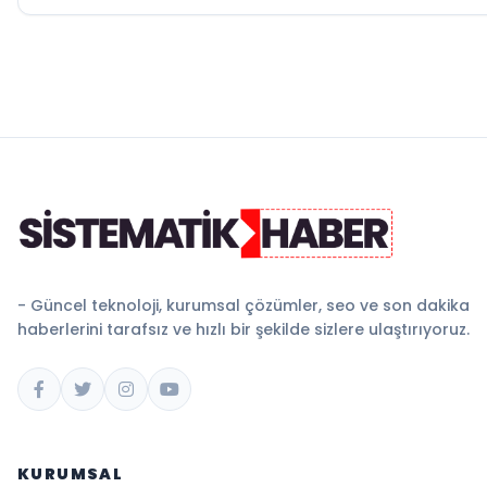
- Güncel teknoloji, kurumsal çözümler, seo ve son dakika
haberlerini tarafsız ve hızlı bir şekilde sizlere ulaştırıyoruz.
KURUMSAL