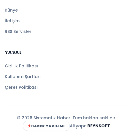
Künye
İletişim
RSS Servisleri
YASAL
Gizlilik Politikası
Kullanım Şartları
Çerez Politikası
© 2026 Sistematik Haber. Tüm hakları saklıdır.
Altyapı:
BEYNSOFT
HABER YAZILIMI