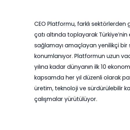
CEO Platformu, farklı sektörlerden ge
çatı altında toplayarak Türkiye’nin
sağlamayı amaçlayan yenilikçi bir s
konumlanıyor. Platformun uzun vade
yılına kadar dünyanın ilk 10 ekonom
kapsamda her yıl düzenli olarak pa
üretim, teknoloji ve sürdürülebilir 
çalışmalar yürütülüyor.