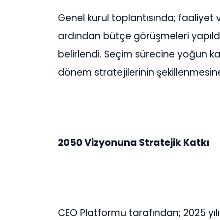
Genel kurul toplantısında; faaliyet
ardından bütçe görüşmeleri yapıldı 
belirlendi. Seçim sürecine yoğun ka
dönem stratejilerinin şekillenmesin
2050 Vizyonuna Stratejik Katkı
CEO Platformu tarafından; 2025 yılı it