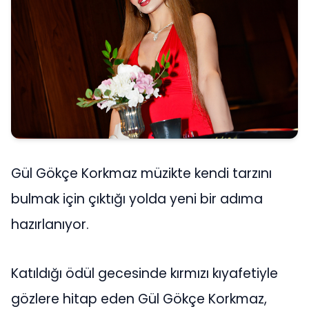
Gül Gökçe Korkmaz müzikte kendi tarzını
bulmak için çıktığı yolda yeni bir adıma
hazırlanıyor.
Katıldığı ödül gecesinde kırmızı kıyafetiyle
gözlere hitap eden Gül Gökçe Korkmaz,