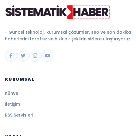
- Güncel teknoloji, kurumsal çözümler, seo ve son dakika
haberlerini tarafsız ve hızlı bir şekilde sizlere ulaştırıyoruz.
KURUMSAL
Künye
İletişim
RSS Servisleri