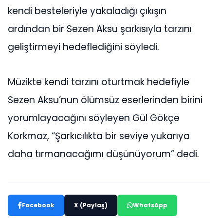
kendi besteleriyle yakaladığı çıkışın
ardından bir Sezen Aksu şarkısıyla tarzını
geliştirmeyi hedeflediğini söyledi.
Müzikte kendi tarzını oturtmak hedefiyle
Sezen Aksu’nun ölümsüz eserlerinden birini
yorumlayacağını söyleyen Gül Gökçe
Korkmaz, “Şarkıcılıkta bir seviye yukarıya
daha tırmanacağımı düşünüyorum” dedi.
Facebook
X (Paylaş)
WhatsApp