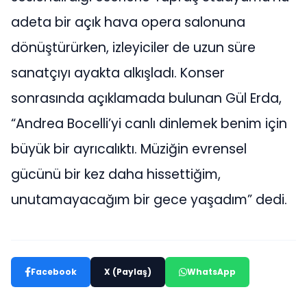
adeta bir açık hava opera salonuna
dönüştürürken, izleyiciler de uzun süre
sanatçıyı ayakta alkışladı. Konser
sonrasında açıklamada bulunan Gül Erda,
“Andrea Bocelli’yi canlı dinlemek benim için
büyük bir ayrıcalıktı. Müziğin evrensel
gücünü bir kez daha hissettiğim,
unutamayacağım bir gece yaşadım” dedi.
Facebook
X (Paylaş)
WhatsApp