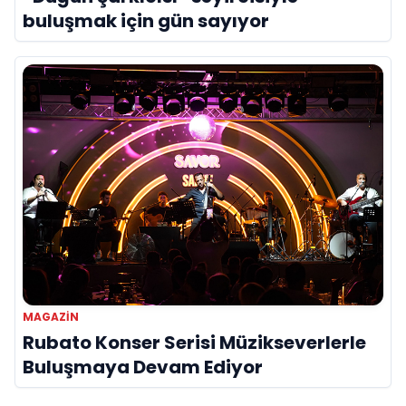
buluşmak için gün sayıyor
MAGAZİN
Rubato Konser Serisi Müzikseverlerle
Buluşmaya Devam Ediyor