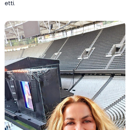
etti.