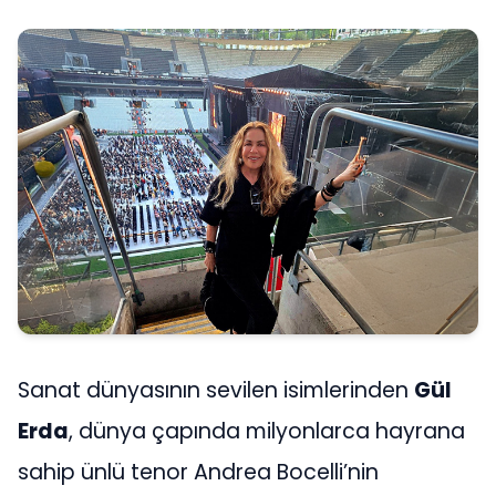
Sanat dünyasının sevilen isimlerinden
Gül
Erda
, dünya çapında milyonlarca hayrana
sahip ünlü tenor Andrea Bocelli’nin