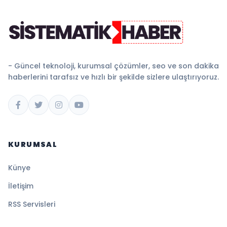
- Güncel teknoloji, kurumsal çözümler, seo ve son dakika
haberlerini tarafsız ve hızlı bir şekilde sizlere ulaştırıyoruz.
KURUMSAL
Künye
İletişim
RSS Servisleri