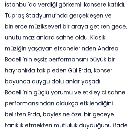
İstanbul’da verdiği görkemli konsere katıldı.
Tüpraş Stadyumu’nda gerçekleşen ve
binlerce müzikseveri bir araya getiren gece,
unutulmaz anlara sahne oldu. Klasik
müziğin yaşayan efsanelerinden Andrea
Bocelli’nin eşsiz performansını büyük bir
hayranlıkla takip eden Gül Erda, konser
boyunca duygu dolu anlar yaşadı.
Bocelli’nin güçlü yorumu ve etkileyici sahne
performansından oldukça etkilendiğini
belirten Erda, böylesine özel bir geceye
tanıklık etmekten mutluluk duyduğunu ifade