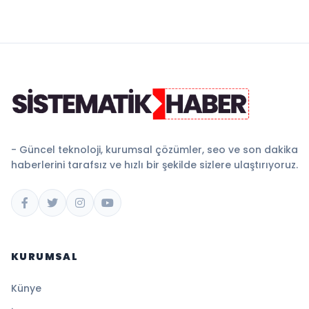
- Güncel teknoloji, kurumsal çözümler, seo ve son dakika
haberlerini tarafsız ve hızlı bir şekilde sizlere ulaştırıyoruz.
KURUMSAL
Künye