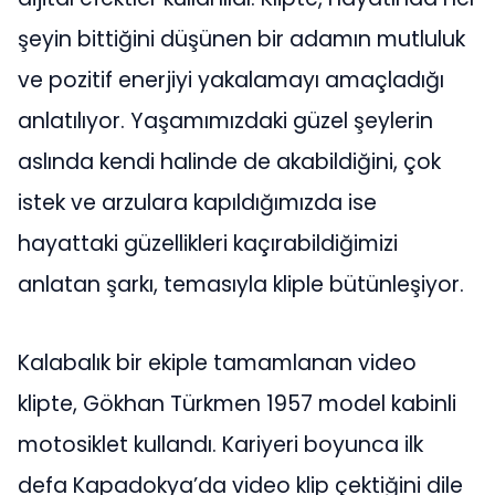
şeyin bittiğini düşünen bir adamın mutluluk
ve pozitif enerjiyi yakalamayı amaçladığı
anlatılıyor. Yaşamımızdaki güzel şeylerin
aslında kendi halinde de akabildiğini, çok
istek ve arzulara kapıldığımızda ise
hayattaki güzellikleri kaçırabildiğimizi
anlatan şarkı, temasıyla kliple bütünleşiyor.
Kalabalık bir ekiple tamamlanan video
klipte, Gökhan Türkmen 1957 model kabinli
motosiklet kullandı. Kariyeri boyunca ilk
defa Kapadokya’da video klip çektiğini dile