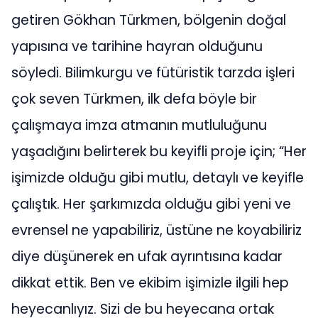
getiren Gökhan Türkmen, bölgenin doğal
yapısına ve tarihine hayran olduğunu
söyledi. Bilimkurgu ve fütüristik tarzda işleri
çok seven Türkmen, ilk defa böyle bir
çalışmaya imza atmanın mutluluğunu
yaşadığını belirterek bu keyifli proje için; “Her
işimizde olduğu gibi mutlu, detaylı ve keyifle
çalıştık. Her şarkımızda olduğu gibi yeni ve
evrensel ne yapabiliriz, üstüne ne koyabiliriz
diye düşünerek en ufak ayrıntısına kadar
dikkat ettik. Ben ve ekibim işimizle ilgili hep
heyecanlıyız. Sizi de bu heyecana ortak