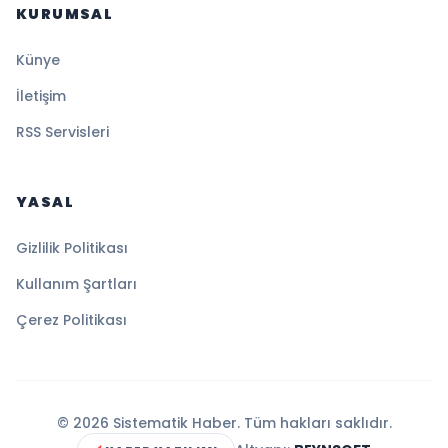
KURUMSAL
Künye
İletişim
RSS Servisleri
YASAL
Gizlilik Politikası
Kullanım Şartları
Çerez Politikası
© 2026 Sistematik Haber. Tüm hakları saklıdır.