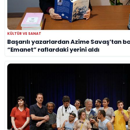
KÜLTÜR VE SANAT
Başarılı yazarlardan Azime Savaş’tan ba
“Emanet” raflardaki yerini aldı