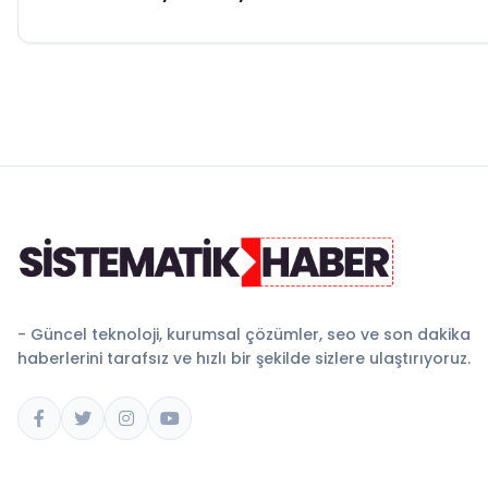
- Güncel teknoloji, kurumsal çözümler, seo ve son dakika
haberlerini tarafsız ve hızlı bir şekilde sizlere ulaştırıyoruz.