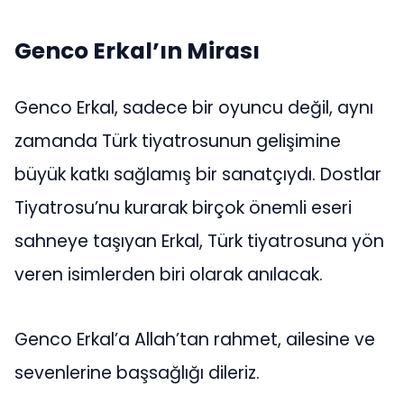
Genco Erkal’ın Mirası
Genco Erkal, sadece bir oyuncu değil, aynı
zamanda Türk tiyatrosunun gelişimine
büyük katkı sağlamış bir sanatçıydı. Dostlar
Tiyatrosu’nu kurarak birçok önemli eseri
sahneye taşıyan Erkal, Türk tiyatrosuna yön
veren isimlerden biri olarak anılacak.
Genco Erkal’a Allah’tan rahmet, ailesine ve
sevenlerine başsağlığı dileriz.