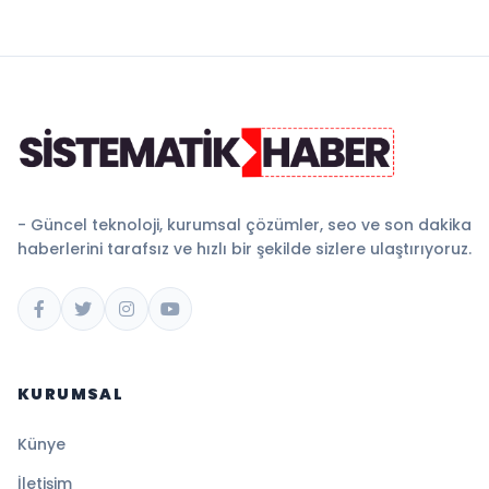
- Güncel teknoloji, kurumsal çözümler, seo ve son dakika
haberlerini tarafsız ve hızlı bir şekilde sizlere ulaştırıyoruz.
KURUMSAL
Künye
İletişim