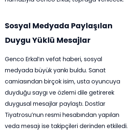
Sosyal Medyada Paylaşılan
Duygu Yüklü Mesajlar
Genco Erkal’ın vefat haberi, sosyal
medyada büyük yankı buldu. Sanat
camiasından birçok isim, usta oyuncuya
duyduğu saygı ve özlemi dile getirerek
duygusal mesajlar paylaştı. Dostlar
Tiyatrosu’nun resmi hesabından yapılan
veda mesajı ise takipçileri derinden etkiledi.