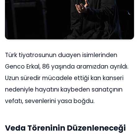
Türk tiyatrosunun duayen isimlerinden
Genco Erkal, 86 yaşında aramızdan ayrıldı.
Uzun süredir mücadele ettiği kan kanseri
nedeniyle hayatını kaybeden sanatçının
vefatı, sevenlerini yasa boğdu.
Veda Töreninin Düzenleneceği