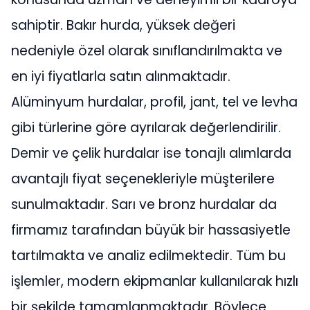
sahiptir. Bakır hurda, yüksek değeri
nedeniyle özel olarak sınıflandırılmakta ve
en iyi fiyatlarla satın alınmaktadır.
Alüminyum hurdalar, profil, jant, tel ve levha
gibi türlerine göre ayrılarak değerlendirilir.
Demir ve çelik hurdalar ise tonajlı alımlarda
avantajlı fiyat seçenekleriyle müşterilere
sunulmaktadır. Sarı ve bronz hurdalar da
firmamız tarafından büyük bir hassasiyetle
tartılmakta ve analiz edilmektedir. Tüm bu
işlemler, modern ekipmanlar kullanılarak hızlı
bir şekilde tamamlanmaktadır. Böylece