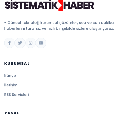
- Güncel teknoloji, kurumsal çözümler, seo ve son dakika
haberlerini tarafsız ve hızlı bir şekilde sizlere ulaştırıyoruz.
KURUMSAL
Künye
İletişim
RSS Servisleri
YASAL