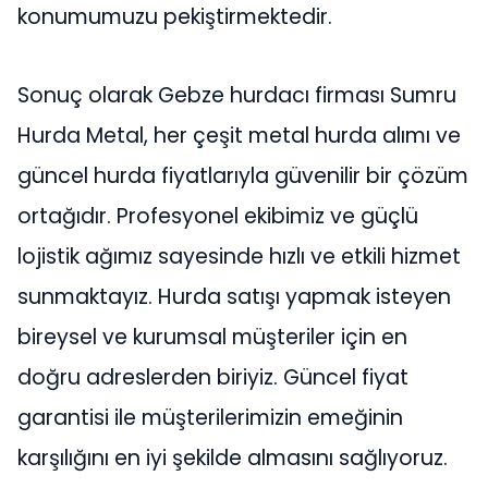
konumumuzu pekiştirmektedir.
Sonuç olarak Gebze hurdacı firması Sumru
Hurda Metal, her çeşit metal hurda alımı ve
güncel hurda fiyatlarıyla güvenilir bir çözüm
ortağıdır. Profesyonel ekibimiz ve güçlü
lojistik ağımız sayesinde hızlı ve etkili hizmet
sunmaktayız. Hurda satışı yapmak isteyen
bireysel ve kurumsal müşteriler için en
doğru adreslerden biriyiz. Güncel fiyat
garantisi ile müşterilerimizin emeğinin
karşılığını en iyi şekilde almasını sağlıyoruz.