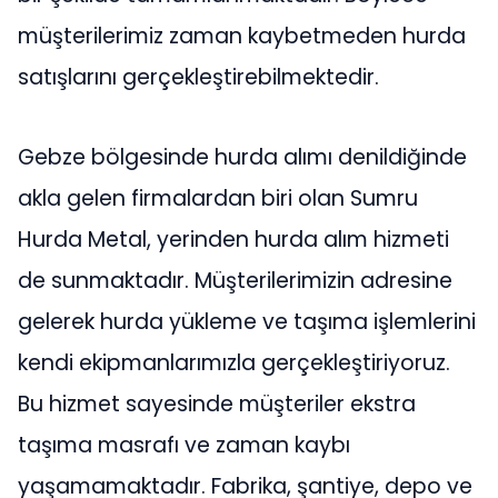
müşterilerimiz zaman kaybetmeden hurda
satışlarını gerçekleştirebilmektedir.
Gebze bölgesinde hurda alımı denildiğinde
akla gelen firmalardan biri olan Sumru
Hurda Metal, yerinden hurda alım hizmeti
de sunmaktadır. Müşterilerimizin adresine
gelerek hurda yükleme ve taşıma işlemlerini
kendi ekipmanlarımızla gerçekleştiriyoruz.
Bu hizmet sayesinde müşteriler ekstra
taşıma masrafı ve zaman kaybı
yaşamamaktadır. Fabrika, şantiye, depo ve