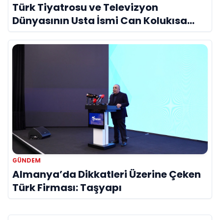
Türk Tiyatrosu ve Televizyon
Dünyasının Usta İsmi Can Kolukısa
Hayatını Kaybetti
GÜNDEM
Almanya’da Dikkatleri Üzerine Çeken
Türk Firması: Taşyapı