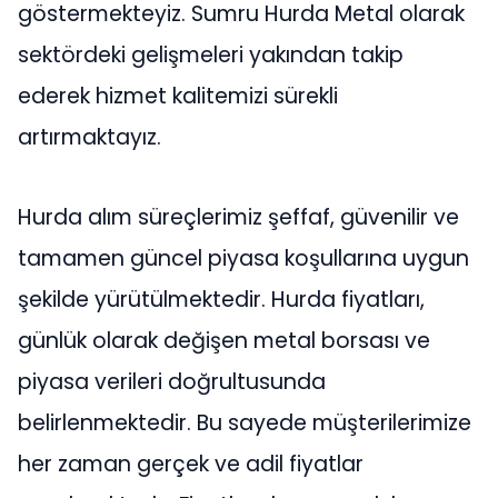
göstermekteyiz. Sumru Hurda Metal olarak
sektördeki gelişmeleri yakından takip
ederek hizmet kalitemizi sürekli
artırmaktayız.
Hurda alım süreçlerimiz şeffaf, güvenilir ve
tamamen güncel piyasa koşullarına uygun
şekilde yürütülmektedir. Hurda fiyatları,
günlük olarak değişen metal borsası ve
piyasa verileri doğrultusunda
belirlenmektedir. Bu sayede müşterilerimize
her zaman gerçek ve adil fiyatlar