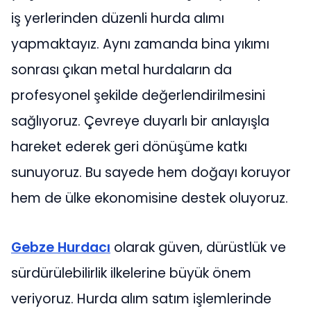
iş yerlerinden düzenli hurda alımı
yapmaktayız. Aynı zamanda bina yıkımı
sonrası çıkan metal hurdaların da
profesyonel şekilde değerlendirilmesini
sağlıyoruz. Çevreye duyarlı bir anlayışla
hareket ederek geri dönüşüme katkı
sunuyoruz. Bu sayede hem doğayı koruyor
hem de ülke ekonomisine destek oluyoruz.
Gebze Hurdacı
olarak güven, dürüstlük ve
sürdürülebilirlik ilkelerine büyük önem
veriyoruz. Hurda alım satım işlemlerinde