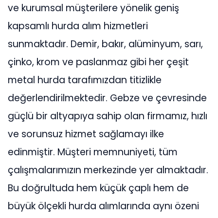
ve kurumsal müşterilere yönelik geniş
kapsamlı hurda alım hizmetleri
sunmaktadır. Demir, bakır, alüminyum, sarı,
çinko, krom ve paslanmaz gibi her çeşit
metal hurda tarafımızdan titizlikle
değerlendirilmektedir. Gebze ve çevresinde
güçlü bir altyapıya sahip olan firmamız, hızlı
ve sorunsuz hizmet sağlamayı ilke
edinmiştir. Müşteri memnuniyeti, tüm
çalışmalarımızın merkezinde yer almaktadır.
Bu doğrultuda hem küçük çaplı hem de
büyük ölçekli hurda alımlarında aynı özeni