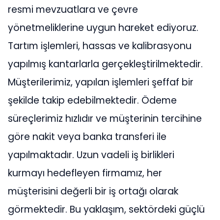
resmi mevzuatlara ve çevre
yönetmeliklerine uygun hareket ediyoruz.
Tartım işlemleri, hassas ve kalibrasyonu
yapılmış kantarlarla gerçekleştirilmektedir.
Müşterilerimiz, yapılan işlemleri şeffaf bir
şekilde takip edebilmektedir. Ödeme
süreçlerimiz hızlıdır ve müşterinin tercihine
göre nakit veya banka transferi ile
yapılmaktadır. Uzun vadeli iş birlikleri
kurmayı hedefleyen firmamız, her
müşterisini değerli bir iş ortağı olarak
görmektedir. Bu yaklaşım, sektördeki güçlü