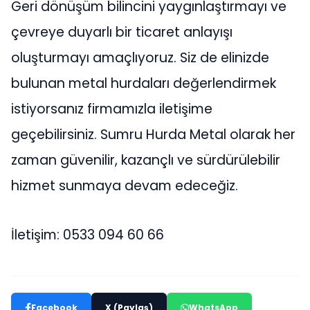
Geri dönüşüm bilincini yaygınlaştırmayı ve
çevreye duyarlı bir ticaret anlayışı
oluşturmayı amaçlıyoruz. Siz de elinizde
bulunan metal hurdaları değerlendirmek
istiyorsanız firmamızla iletişime
geçebilirsiniz. Sumru Hurda Metal olarak her
zaman güvenilir, kazançlı ve sürdürülebilir
hizmet sunmaya devam edeceğiz.
İletişim: 0533 094 60 66
Facebook
X (Paylaş)
WhatsApp