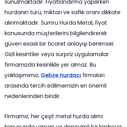
sunulmaktadır. Fiyatlandırma yapılırken
hurdanın türü, miktarı ve saflık oranı dikkate
alınmaktadır. Sumru Hurda Metal, fiyat
konusunda müşterilerini bilgilendirerek
güven esaslı bir ticaret anlayışı benimser.
Gizli kesintiler veya sürpriz uygulamalar
firmamızda kesinlikle yer almaz. Bu
yaklaşımımız,
Gebze hurdacı
firmaları
arasında tercih edilmemizin en önemli
nedenlerinden biridir.
Firmamız, her çeşit metal hurda alımı
konusunda uzman ve deneyimli bir kadroya