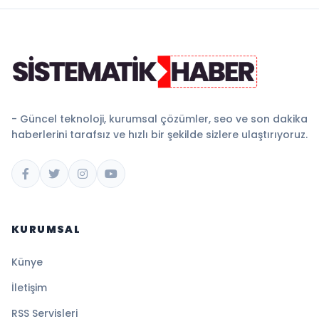
- Güncel teknoloji, kurumsal çözümler, seo ve son dakika
haberlerini tarafsız ve hızlı bir şekilde sizlere ulaştırıyoruz.
KURUMSAL
Künye
İletişim
RSS Servisleri