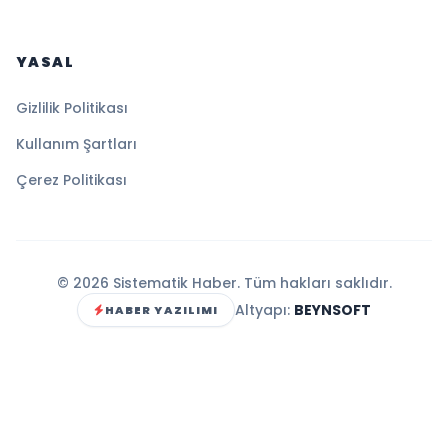
YASAL
Gizlilik Politikası
Kullanım Şartları
Çerez Politikası
© 2026 Sistematik Haber. Tüm hakları saklıdır.
Altyapı:
BEYNSOFT
HABER YAZILIMI