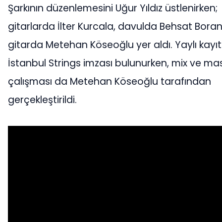
Şarkının düzenlemesini Uğur Yıldız üstlenirken;
gitarlarda İlter Kurcala, davulda Behsat Boran
gitarda Metehan Köseoğlu yer aldı. Yaylı kayıt
İstanbul Strings imzası bulunurken, mix ve ma
çalışması da Metehan Köseoğlu tarafından
gerçekleştirildi.