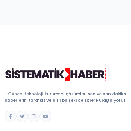
- Güncel teknoloji, kurumsal çözümler, seo ve son dakika
haberlerini tarafsız ve hızlı bir şekilde sizlere ulaştırıyoruz.