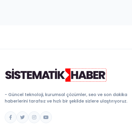
- Güncel teknoloji, kurumsal çözümler, seo ve son dakika
haberlerini tarafsız ve hızlı bir şekilde sizlere ulaştırıyoruz.