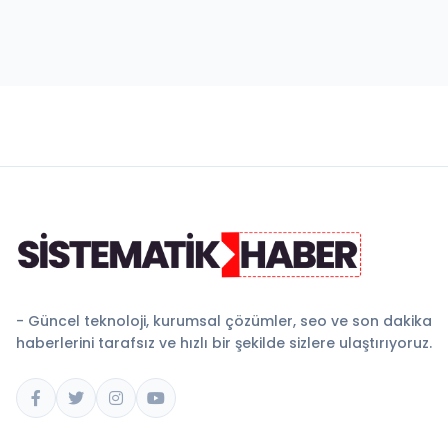
- Güncel teknoloji, kurumsal çözümler, seo ve son dakika
haberlerini tarafsız ve hızlı bir şekilde sizlere ulaştırıyoruz.