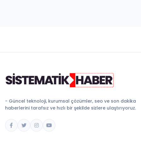
- Güncel teknoloji, kurumsal çözümler, seo ve son dakika
haberlerini tarafsız ve hızlı bir şekilde sizlere ulaştırıyoruz.