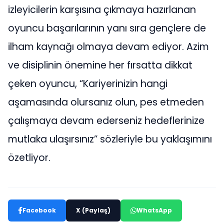
izleyicilerin karşısına çıkmaya hazırlanan
oyuncu başarılarının yanı sıra gençlere de
ilham kaynağı olmaya devam ediyor. Azim
ve disiplinin önemine her fırsatta dikkat
çeken oyuncu, “Kariyerinizin hangi
aşamasında olursanız olun, pes etmeden
çalışmaya devam ederseniz hedeflerinize
mutlaka ulaşırsınız” sözleriyle bu yaklaşımını
özetliyor.
Facebook
X (Paylaş)
WhatsApp