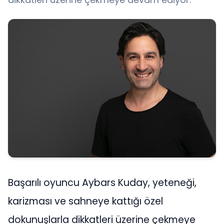
Başarılı oyuncu Aybars Kuday, yeteneği,
karizması ve sahneye kattığı özel
dokunuşlarla dikkatleri üzerine çekmeye