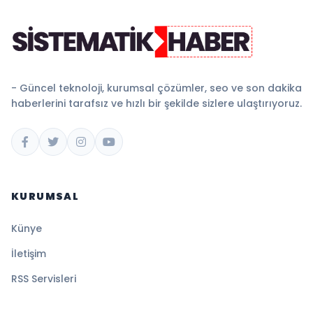
- Güncel teknoloji, kurumsal çözümler, seo ve son dakika
haberlerini tarafsız ve hızlı bir şekilde sizlere ulaştırıyoruz.
KURUMSAL
Künye
İletişim
RSS Servisleri