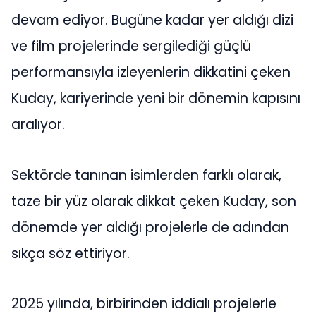
devam ediyor. Bugüne kadar yer aldığı dizi
ve film projelerinde sergilediği güçlü
performansıyla izleyenlerin dikkatini çeken
Kuday, kariyerinde yeni bir dönemin kapısını
aralıyor.
Sektörde tanınan isimlerden farklı olarak,
taze bir yüz olarak dikkat çeken Kuday, son
dönemde yer aldığı projelerle de adından
sıkça söz ettiriyor.
2025 yılında, birbirinden iddialı projelerle