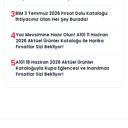
3
BİM 3 Temmuz 2026 Fırsat Dolu Kataloğu:
İhtiyacınız Olan Her Şey Burada!
4
Yaz Mevsimine Hazır Olun! A101 11 Haziran
2026 Aktüel Ürünler Kataloğu ile Harika
Fırsatlar Sizi Bekliyor!
5
A101 18 Haziran 2026 Aktüel Ürünler
Kataloğuyla Kupa Eğlencesi ve İnanılmaz
Fırsatlar Sizi Bekliyor!