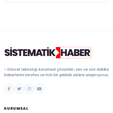
- Güncel teknoloji, kurumsal çözümler, seo ve son dakika
haberlerini tarafsız ve hızlı bir şekilde sizlere ulaştırıyoruz.
KURUMSAL