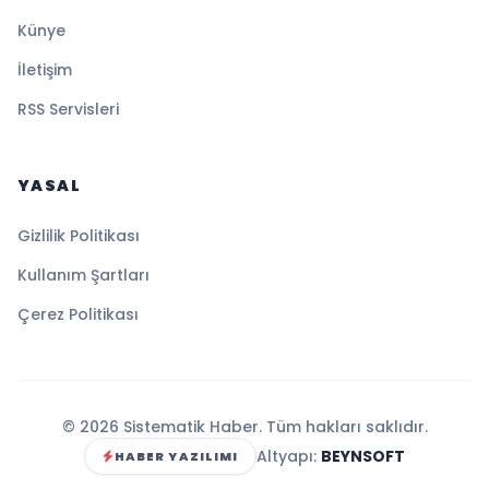
Künye
İletişim
RSS Servisleri
YASAL
Gizlilik Politikası
Kullanım Şartları
Çerez Politikası
© 2026 Sistematik Haber. Tüm hakları saklıdır.
Altyapı:
BEYNSOFT
HABER YAZILIMI