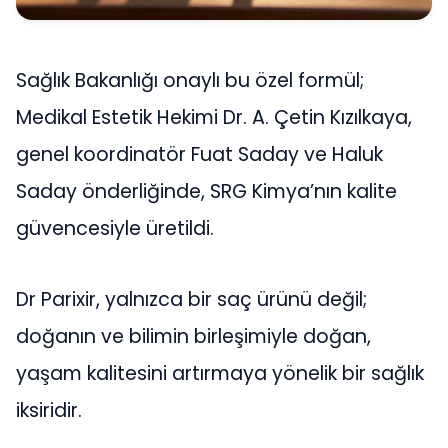
Sağlık Bakanlığı onaylı bu özel formül;
Medikal Estetik Hekimi Dr. A. Çetin Kızılkaya,
genel koordinatör Fuat Saday ve Haluk
Saday önderliğinde, SRG Kimya’nın kalite
güvencesiyle üretildi.
Dr Parixir, yalnızca bir saç ürünü değil;
doğanın ve bilimin birleşimiyle doğan,
yaşam kalitesini artırmaya yönelik bir sağlık
iksiridir.