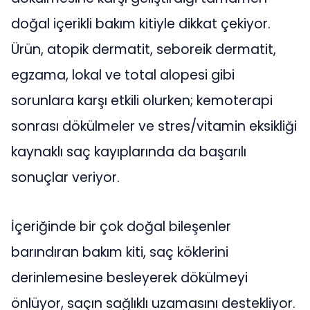
doğal içerikli bakım kitiyle dikkat çekiyor.
Ürün, atopik dermatit, seboreik dermatit,
egzama, lokal ve total alopesi gibi
sorunlara karşı etkili olurken; kemoterapi
sonrası dökülmeler ve stres/vitamin eksikliği
kaynaklı saç kayıplarında da başarılı
sonuçlar veriyor.
İçeriğinde bir çok doğal bileşenler
barındıran bakım kiti, saç köklerini
derinlemesine besleyerek dökülmeyi
önlüyor, saçın sağlıklı uzamasını destekliyor.