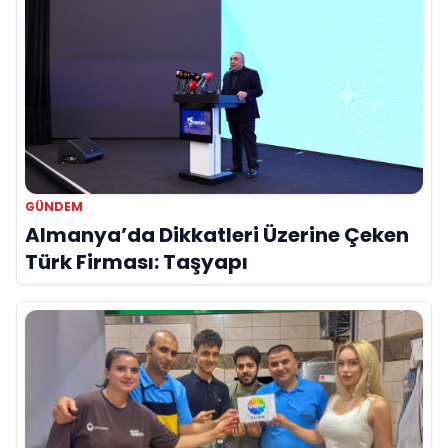
GÜNDEM
Almanya’da Dikkatleri Üzerine Çeken
Türk Firması: Taşyapı