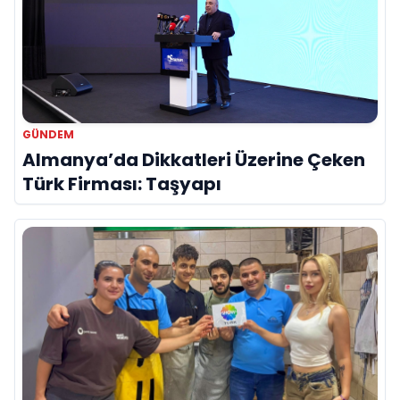
GÜNDEM
Almanya’da Dikkatleri Üzerine Çeken
Türk Firması: Taşyapı