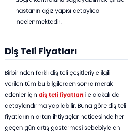
hastanın ağız yapısı detaylıca
incelenmektedir.
Diş Teli Fiyatları
Birbirinden farklı diş teli çeşitleriyle ilgili
verilen tüm bu bilgilerden sonra merak
edenler için
diş teli fiyatları
ile alakalı da
detaylandırma yapılabilir. Buna göre diş teli
fiyatlarının artan ihtiyaçlar neticesinde her
geçen gün artış göstermesi sebebiyle en