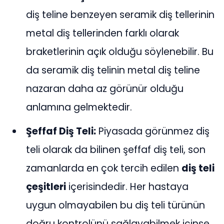
diş teline benzeyen seramik diş tellerinin
metal diş tellerinden farklı olarak
braketlerinin açık olduğu söylenebilir. Bu
da seramik diş telinin metal diş teline
nazaran daha az görünür olduğu
anlamına gelmektedir.
Şeffaf Diş Teli:
Piyasada görünmez diş
teli olarak da bilinen şeffaf diş teli, son
zamanlarda en çok tercih edilen
diş teli
çeşitleri
içerisindedir. Her hastaya
uygun olmayabilen bu diş teli türünün
doğru kontrolünü sağlayabilmek içinse