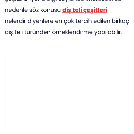
nedenle söz konusu
diş teli çeşitleri
nelerdir diyenlere en çok tercih edilen birkaç
diş teli türünden örneklendirme yapılabilir.