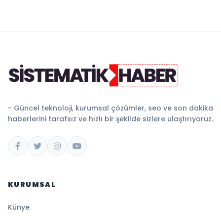
- Güncel teknoloji, kurumsal çözümler, seo ve son dakika
haberlerini tarafsız ve hızlı bir şekilde sizlere ulaştırıyoruz.
KURUMSAL
Künye