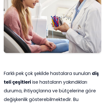
Farklı pek çok şekilde hastalara sunulan
diş
teli çeşitleri
ise hastaların yakındıkları
duruma, ihtiyaçlarına ve bütçelerine göre
değişkenlik gösterebilmektedir. Bu