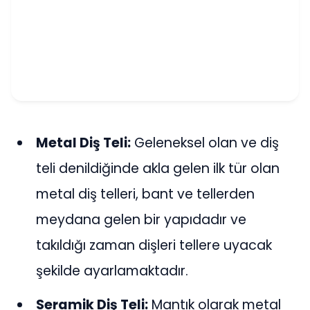
Metal Diş Teli:
Geleneksel olan ve diş
teli denildiğinde akla gelen ilk tür olan
metal diş telleri, bant ve tellerden
meydana gelen bir yapıdadır ve
takıldığı zaman dişleri tellere uyacak
şekilde ayarlamaktadır.
Seramik Diş Teli:
Mantık olarak metal