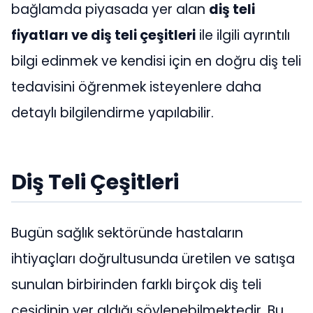
bağlamda piyasada yer alan
diş teli
fiyatları ve diş teli çeşitleri
ile ilgili ayrıntılı
bilgi edinmek ve kendisi için en doğru diş teli
tedavisini öğrenmek isteyenlere daha
detaylı bilgilendirme yapılabilir.
Diş Teli Çeşitleri
Bugün sağlık sektöründe hastaların
ihtiyaçları doğrultusunda üretilen ve satışa
sunulan birbirinden farklı birçok diş teli
çeşidinin yer aldığı söylenebilmektedir. Bu