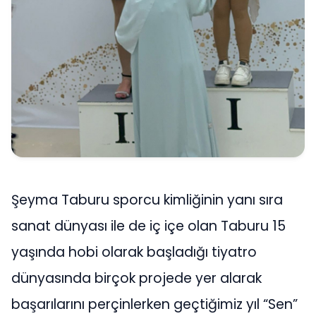
Şeyma Taburu sporcu kimliğinin yanı sıra
sanat dünyası ile de iç içe olan Taburu 15
yaşında hobi olarak başladığı tiyatro
dünyasında birçok projede yer alarak
başarılarını perçinlerken geçtiğimiz yıl “Sen”