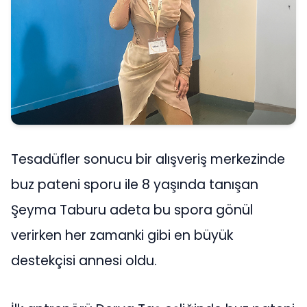
Tesadüfler sonucu bir alışveriş merkezinde
buz pateni sporu ile 8 yaşında tanışan
Şeyma Taburu adeta bu spora gönül
verirken her zamanki gibi en büyük
destekçisi annesi oldu.