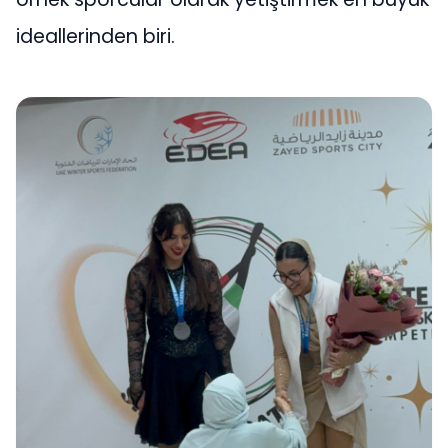
ideallerinden biri.