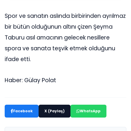
Spor ve sanatın aslında birbirinden ayrılmaz
bir bütün olduğunun altını çizen Şeyma
Taburu asıl amacının gelecek nesillere
spora ve sanata teşvik etmek olduğunu
ifade etti.
Haber: Gülay Polat
Facebook
X (Paylaş)
WhatsApp