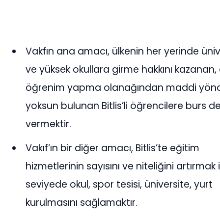
Vakfın ana amacı, ülkenin her yerinde üniv
ve yüksek okullara girme hakkını kazanan,
öğrenim yapma olanağından maddi yön
yoksun bulunan Bitlis’li öğrencilere burs d
vermektir.
Vakıf’ın bir diğer amacı, Bitlis’te eğitim
hizmetlerinin sayısını ve niteliğini artırmak 
seviyede okul, spor tesisi, üniversite, yurt
kurulmasını sağlamaktır.