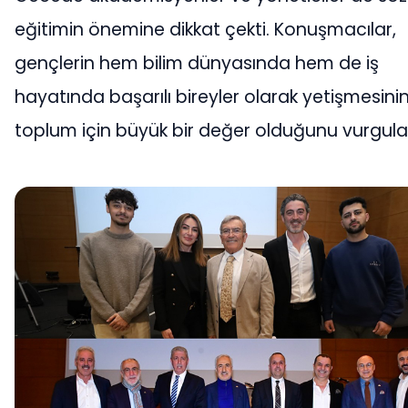
eğitimin önemine dikkat çekti. Konuşmacılar,
gençlerin hem bilim dünyasında hem de iş
hayatında başarılı bireyler olarak yetişmesini
toplum için büyük bir değer olduğunu vurgula