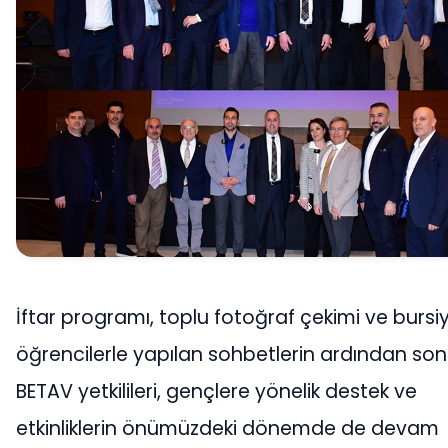
İftar programı, toplu fotoğraf çekimi ve bursi
öğrencilerle yapılan sohbetlerin ardından son
BETAV yetkilileri, gençlere yönelik destek ve
etkinliklerin önümüzdeki dönemde de devam