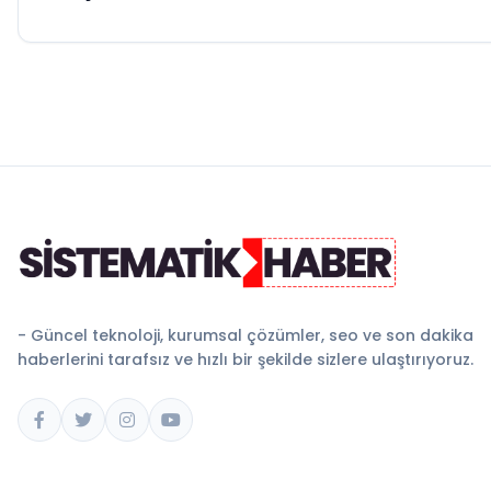
- Güncel teknoloji, kurumsal çözümler, seo ve son dakika
haberlerini tarafsız ve hızlı bir şekilde sizlere ulaştırıyoruz.