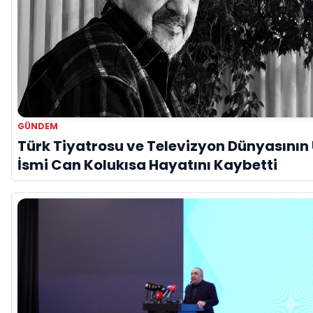
GÜNDEM
Türk Tiyatrosu ve Televizyon Dünyasının
İsmi Can Kolukısa Hayatını Kaybetti