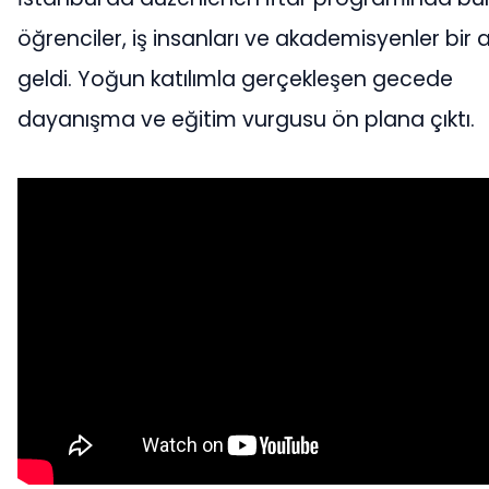
öğrenciler, iş insanları ve akademisyenler bir
geldi. Yoğun katılımla gerçekleşen gecede
dayanışma ve eğitim vurgusu ön plana çıktı.