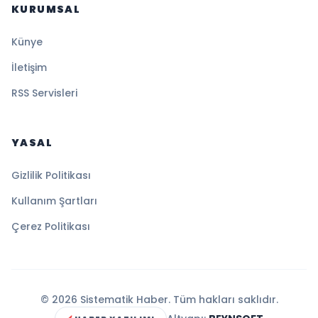
KURUMSAL
Künye
İletişim
RSS Servisleri
YASAL
Gizlilik Politikası
Kullanım Şartları
Çerez Politikası
© 2026 Sistematik Haber. Tüm hakları saklıdır.