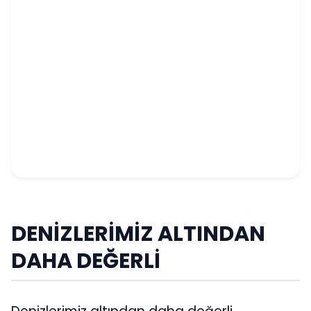
DENİZLERİMİZ ALTINDAN
DAHA DEĞERLİ