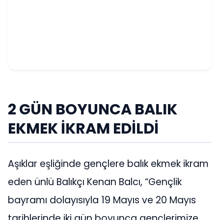
2 GÜN BOYUNCA BALIK
EKMEK İKRAM EDİLDİ
Aşıklar eşliğinde gençlere balık ekmek ikram
eden ünlü Balıkçı Kenan Balcı, “Gençlik
bayramı dolayısıyla 19 Mayıs ve 20 Mayıs
tarihlerinde iki gün boyunca gençlerimize