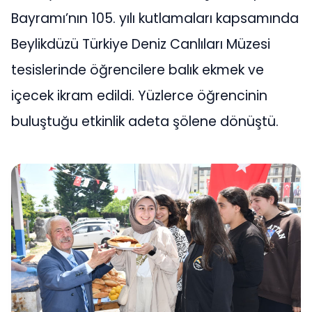
Bayramı’nın 105. yılı kutlamaları kapsamında
Beylikdüzü Türkiye Deniz Canlıları Müzesi
tesislerinde öğrencilere balık ekmek ve
içecek ikram edildi. Yüzlerce öğrencinin
buluştuğu etkinlik adeta şölene dönüştü.