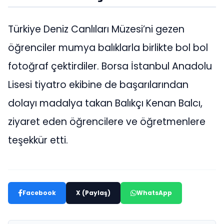
Türkiye Deniz Canlıları Müzesi’ni gezen
öğrenciler mumya balıklarla birlikte bol bol
fotoğraf çektirdiler. Borsa İstanbul Anadolu
Lisesi tiyatro ekibine de başarılarından
dolayı madalya takan Balıkçı Kenan Balcı,
ziyaret eden öğrencilere ve öğretmenlere
teşekkür etti.
Facebook
X (Paylaş)
WhatsApp