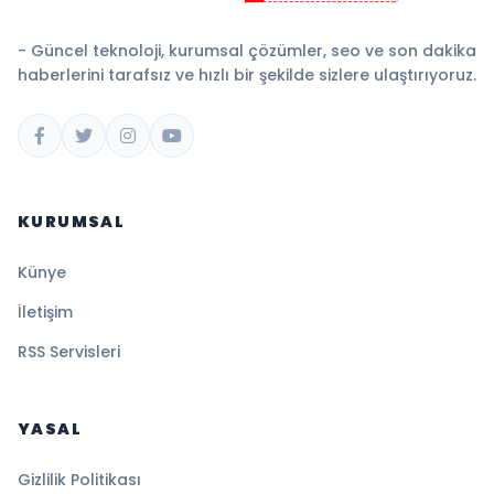
- Güncel teknoloji, kurumsal çözümler, seo ve son dakika
haberlerini tarafsız ve hızlı bir şekilde sizlere ulaştırıyoruz.
KURUMSAL
Künye
İletişim
RSS Servisleri
YASAL
Gizlilik Politikası