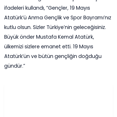
ifadeleri kullandı, “Gençler, 19 Mayıs
Atatürk’ü Anma Gençlik ve Spor Bayramı’nız
kutlu olsun. Sizler Türkiye’nin geleceğisiniz.
Büyük önder Mustafa Kemal Atatürk,
ülkemizi sizlere emanet etti. 19 Mayıs
Atatürk’ün ve bütün gençliğin doğduğu
gündür.”