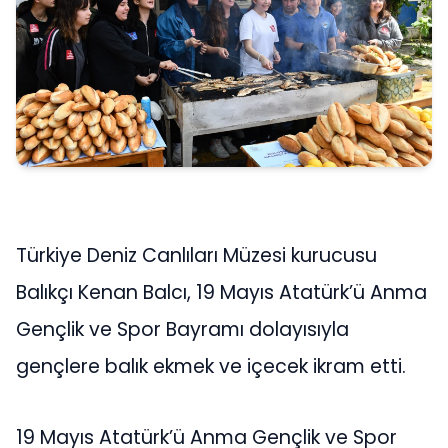
Türkiye Deniz Canlıları Müzesi kurucusu
Balıkçı Kenan Balcı, 19 Mayıs Atatürk’ü Anma
Gençlik ve Spor Bayramı dolayısıyla
gençlere balık ekmek ve içecek ikram etti.
19 Mayıs Atatürk’ü Anma Gençlik ve Spor