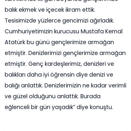
balık ekmek ve içecek ikram ettik.
Tesisimizde yüzlerce gencimizi ağırladık.
Cumhuriyetimizin kurucusu Mustafa Kemal
Atatürk bu günü gençlerimize armağan
etmiştir. Denizlerimizi gençlerimize armağan
etmiştir. Genç kardeşlerimiz, denizleri ve
balıkları daha iyi öğrensin diye denizi ve
balığı anlattık. Denizlerimizin ne kadar verimli
ve güzel olduğunu anlattık. Burada
eğlenceli bir gün yaşadık” diye konuştu.