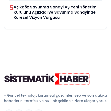
5
Açıkgöz Savunma Sanayi AŞ Yeni Yönetim
Kurulunu Açıkladı ve Savunma Sanayinde
Küresel Vizyon Vurgusu
- Güncel teknoloji, kurumsal çözümler, seo ve son dakika
haberlerini tarafsız ve hızlı bir şekilde sizlere ulaştırıyoruz.