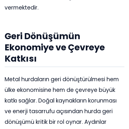
vermektedir.
Geri Dönüşümün
Ekonomiye ve Çevreye
Katkısı
Metal hurdaların geri dönüştürülmesi hem
ülke ekonomisine hem de çevreye büyük
katkı sağlar. Doğal kaynakların korunması
ve enerji tasarrufu açısından hurda geri
dönüşümü kritik bir rol oynar. Aydınlar