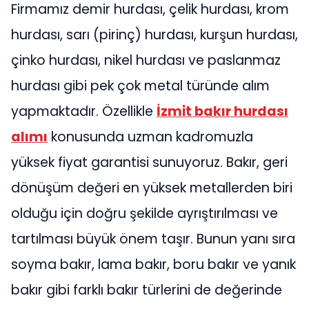
Firmamız demir hurdası, çelik hurdası, krom
hurdası, sarı (pirinç) hurdası, kurşun hurdası,
çinko hurdası, nikel hurdası ve paslanmaz
hurdası gibi pek çok metal türünde alım
yapmaktadır. Özellikle
İzmit bakır hurdası
alımı
konusunda uzman kadromuzla
yüksek fiyat garantisi sunuyoruz. Bakır, geri
dönüşüm değeri en yüksek metallerden biri
olduğu için doğru şekilde ayrıştırılması ve
tartılması büyük önem taşır. Bunun yanı sıra
soyma bakır, lama bakır, boru bakır ve yanık
bakır gibi farklı bakır türlerini de değerinde