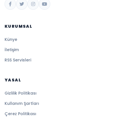
KURUMSAL
Künye
İletişim
RSS Servisleri
YASAL
Gizlilik Politikası
Kullanım Şartları
Çerez Politikası