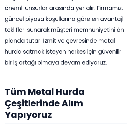
önemli unsurlar arasında yer alır. Firmamız,
güncel piyasa koşullarına göre en avantajlı
teklifleri sunarak müşteri memnuniyetini ön
planda tutar. İzmit ve çevresinde metal
hurda satmak isteyen herkes için güvenilir
bir iş ortağı olmaya devam ediyoruz.
Tüm Metal Hurda
Çeşitlerinde Alım
Yapıyoruz