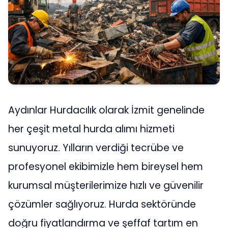
Aydınlar Hurdacılık olarak İzmit genelinde
her çeşit metal hurda alımı hizmeti
sunuyoruz. Yılların verdiği tecrübe ve
profesyonel ekibimizle hem bireysel hem
kurumsal müşterilerimize hızlı ve güvenilir
çözümler sağlıyoruz. Hurda sektöründe
doğru fiyatlandırma ve şeffaf tartım en