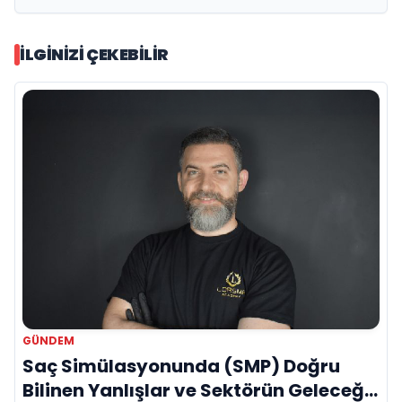
İLGINIZI ÇEKEBILIR
GÜNDEM
Saç Simülasyonunda (SMP) Doğru
Bilinen Yanlışlar ve Sektörün Geleceği: