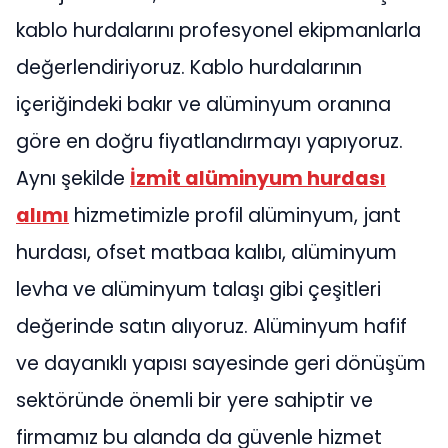
kablo hurdalarını profesyonel ekipmanlarla
değerlendiriyoruz. Kablo hurdalarının
içeriğindeki bakır ve alüminyum oranına
göre en doğru fiyatlandırmayı yapıyoruz.
Aynı şekilde
İzmit alüminyum hurdası
alımı
hizmetimizle profil alüminyum, jant
hurdası, ofset matbaa kalıbı, alüminyum
levha ve alüminyum talaşı gibi çeşitleri
değerinde satın alıyoruz. Alüminyum hafif
ve dayanıklı yapısı sayesinde geri dönüşüm
sektöründe önemli bir yere sahiptir ve
firmamız bu alanda da güvenle hizmet