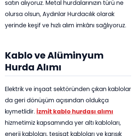
satın alıyoruz. Metal hurdalarınızın türü ne
olursa olsun, Aydınlar Hurdacılık olarak
yerinde keşif ve hızlı alım imkânı sağlıyoruz.
Kablo ve Alüminyum
Hurda Alımı
Elektrik ve inşaat sektöründen çıkan kablolar
da geri dönüşüm açısından oldukça
kıymetlidir.
İzmit kablo hurdası alımı
hizmetimiz kapsamında yer altı kabloları,
enerji kabloları, tesisat kabloları ve karışık