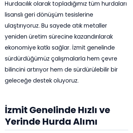
Hurdacılık olarak topladığımız tüm hurdaları
lisanslı geri dönüşüm tesislerine
ulaştırıyoruz. Bu sayede atık metaller
yeniden üretim sürecine kazandırılarak
ekonomiye katkı sağlar. İzmit genelinde
sürdürdüğümüz çalışmalarla hem çevre
bilincini artırıyor hem de sürdürülebilir bir
geleceğe destek oluyoruz.
İzmit Genelinde Hızlı ve
Yerinde Hurda Alımı