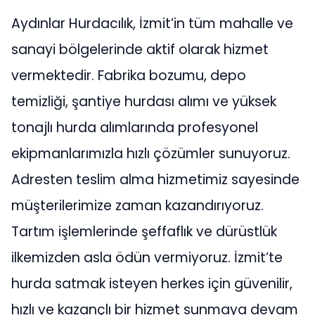
Aydınlar Hurdacılık, İzmit’in tüm mahalle ve
sanayi bölgelerinde aktif olarak hizmet
vermektedir. Fabrika bozumu, depo
temizliği, şantiye hurdası alımı ve yüksek
tonajlı hurda alımlarında profesyonel
ekipmanlarımızla hızlı çözümler sunuyoruz.
Adresten teslim alma hizmetimiz sayesinde
müşterilerimize zaman kazandırıyoruz.
Tartım işlemlerinde şeffaflık ve dürüstlük
ilkemizden asla ödün vermiyoruz. İzmit’te
hurda satmak isteyen herkes için güvenilir,
hızlı ve kazançlı bir hizmet sunmaya devam