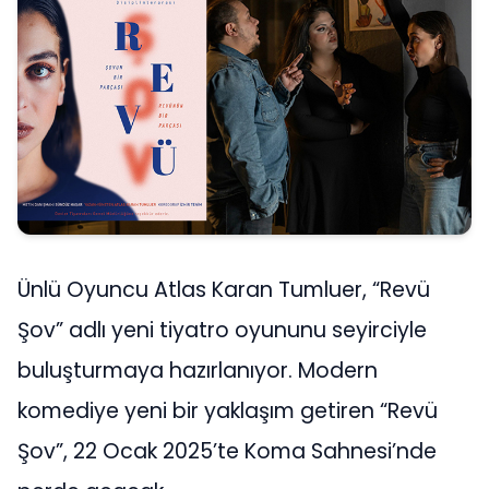
Ünlü Oyuncu Atlas Karan Tumluer, “Revü
Şov” adlı yeni tiyatro oyununu seyirciyle
buluşturmaya hazırlanıyor. Modern
komediye yeni bir yaklaşım getiren “Revü
Şov”, 22 Ocak 2025’te Koma Sahnesi’nde