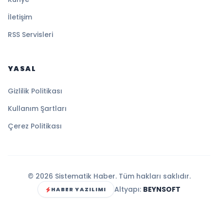
İletişim
RSS Servisleri
YASAL
Gizlilik Politikası
Kullanım Şartları
Çerez Politikası
© 2026 Sistematik Haber. Tüm hakları saklıdır.
Altyapı:
BEYNSOFT
HABER YAZILIMI