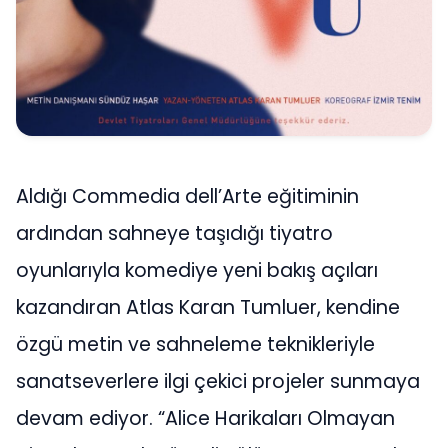
Aldığı Commedia dell’Arte eğitiminin
ardından sahneye taşıdığı tiyatro
oyunlarıyla komediye yeni bakış açıları
kazandıran Atlas Karan Tumluer, kendine
özgü metin ve sahneleme teknikleriyle
sanatseverlere ilgi çekici projeler sunmaya
devam ediyor. “Alice Harikaları Olmayan