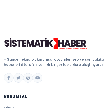
- Güncel teknoloji, kurumsal çözümler, seo ve son dakika
haberlerini tarafsız ve hızlı bir şekilde sizlere ulaştırıyoruz.
KURUMSAL
Künye