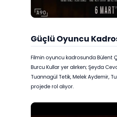
Güçlü Oyuncu Kadro
Filmin oyuncu kadrosunda Bülent Ç
Burcu Kullar yer alırken; Şeyda Cev
Tuannagül Tetik, Melek Aydemir, 
projede rol alıyor.